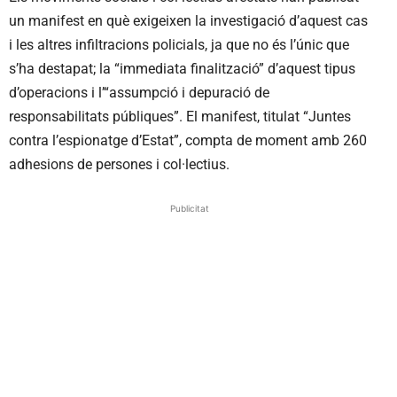
un manifest en què exigeixen la investigació d’aquest cas
i les altres infiltracions policials, ja que no és l’únic que
s’ha destapat; la “immediata finalització” d’aquest tipus
d’operacions i l’“assumpció i depuració de
responsabilitats públiques”. El manifest, titulat “Juntes
contra l’espionatge d’Estat”, compta de moment amb 260
adhesions de persones i col·lectius.
Publicitat