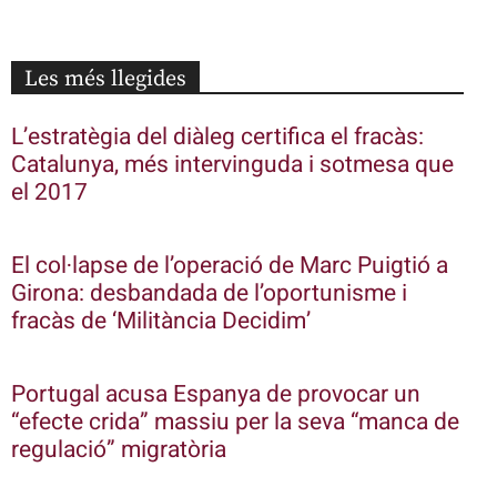
Les més llegides
L’estratègia del diàleg certifica el fracàs:
Catalunya, més intervinguda i sotmesa que
el 2017
El col·lapse de l’operació de Marc Puigtió a
Girona: desbandada de l’oportunisme i
fracàs de ‘Militància Decidim’
Portugal acusa Espanya de provocar un
“efecte crida” massiu per la seva “manca de
regulació” migratòria