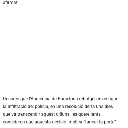
afirmat.
Després que l’Audiència de Barcelona rebutgés investigar
la infiltració del policia, en una resolució de fa uns dies
que va transcendir aquest dilluns, les querellants
consideren que aquesta decisió implica “tancar la porta”