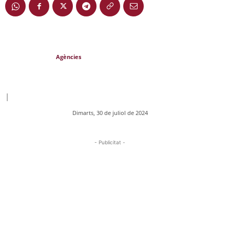
Agències
|
Dimarts, 30 de juliol de 2024
- Publicitat -