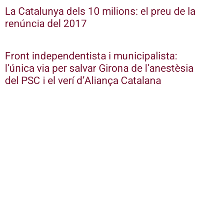
La Catalunya dels 10 milions: el preu de la
renúncia del 2017
Front independentista i municipalista:
l’única via per salvar Girona de l’anestèsia
del PSC i el verí d’Aliança Catalana