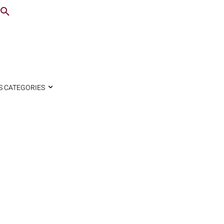
S CATEGORIES