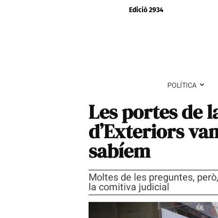
Edició 2934
POLÍTICA
Les portes de l
d’Exteriors van
sabíem
Moltes de les preguntes, però
la comitiva judicial