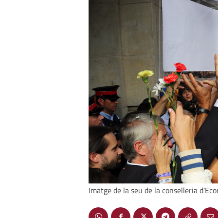
Imatge de la seu de la conselleria d'Ec