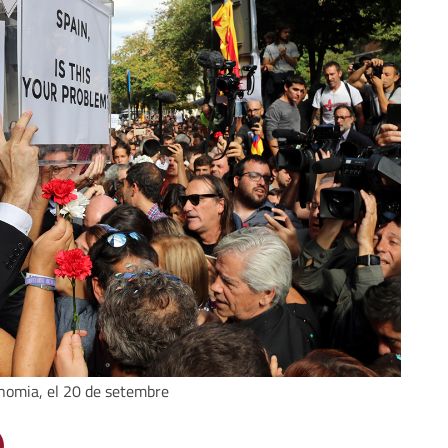
onomia, el 20 de setembre