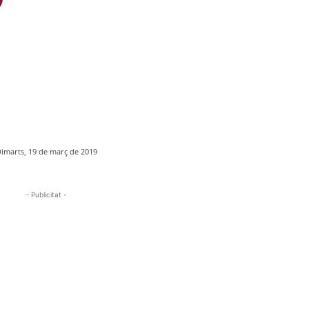
imarts, 19 de març de 2019
- Publicitat -