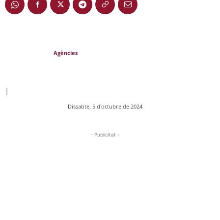
Agències
|
Dissabte, 5 d'octubre de 2024
- Publicitat -