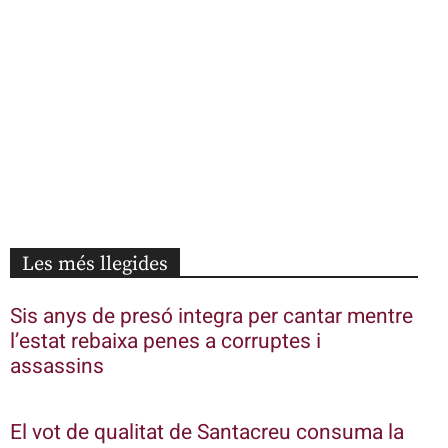
Les més llegides
Sis anys de presó integra per cantar mentre
l’estat rebaixa penes a corruptes i
assassins
El vot de qualitat de Santacreu consuma la