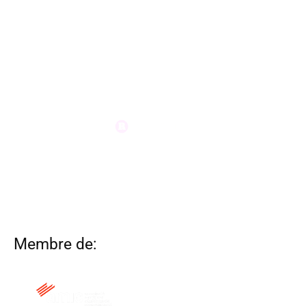
Membre de: