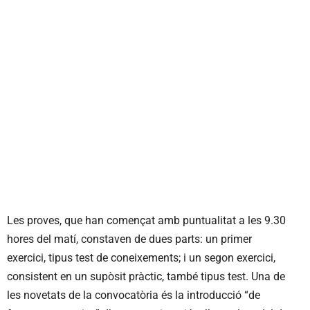
Les proves, que han començat amb puntualitat a les 9.30
hores del matí, constaven de dues parts: un primer
exercici, tipus test de coneixements; i un segon exercici,
consistent en un supòsit pràctic, també tipus test. Una de
les novetats de la convocatòria és la introducció “de