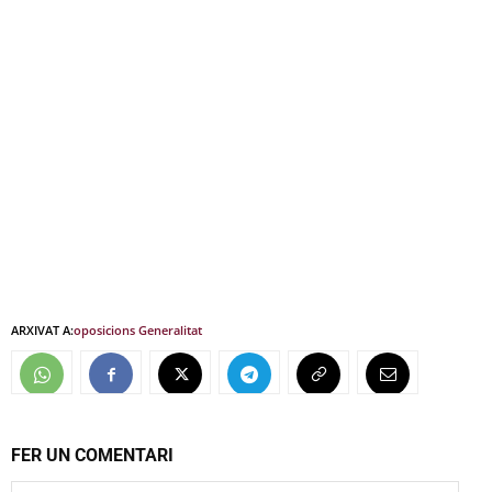
ARXIVAT A:
oposicions Generalitat
FER UN COMENTARI