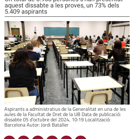
aquest dissabte a les proves, un 73% dels
5.409 aspirants
Aspirants a administratius de la Generalitat en una de les
aules de la Facultat de Dret de la UB Data de publicació:
dissabte 05 d’octubre del 2024, 10:19 Localització:
Barcelona Autor: Jordi Bataller