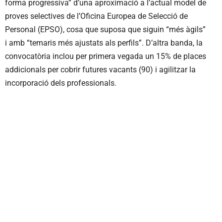
forma progressiva” d’una aproximació a l’actual model de
proves selectives de l’Oficina Europea de Selecció de
Personal (EPSO), cosa que suposa que siguin “més àgils”
i amb “temaris més ajustats als perfils”. D’altra banda, la
convocatòria inclou per primera vegada un 15% de places
addicionals per cobrir futures vacants (90) i agilitzar la
incorporació dels professionals.