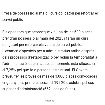
Presa de possessió al maig i curs obligatori per reforçar el
servei públic
Els opositors que aconsegueixin una de les 600 places
prendran possessió al maig del 2025 i faran un curs
obligatori per reforçar els valors de servei públic.
L’examen d’oposició per a administratius arriba després
dels processos d’estabilització per reduir la temporalitat a
l’administració, que en aquests moments està situada en
el 7,25% pel que fa a personal estructural. El Govern
preveu fer les proves de més de 3.000 places convocades
enguany i les primeres seran el 19 i 20 d’octubre pel cos
superior d’administració (662 llocs de feina).
Publicitat