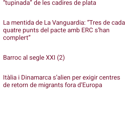
“tupinada” de les cadires de plata
La mentida de La Vanguardia: “Tres de cada
quatre punts del pacte amb ERC s’han
complert”
Barroc al segle XXI (2)
Itàlia i Dinamarca s’alien per exigir centres
de retorn de migrants fora d’Europa