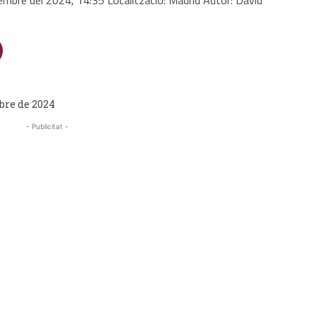
bre de 2024
- Publicitat -