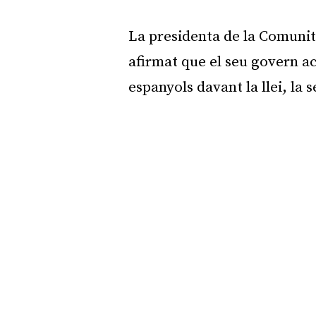
La presidenta de la Comunit
afirmat que el seu govern ac
espanyols davant la llei, la s