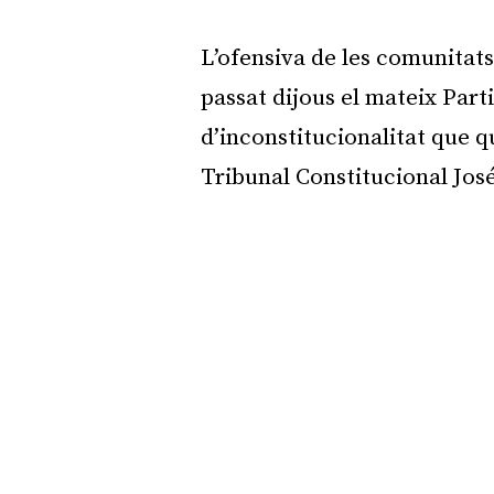
L’ofensiva de les comunitats
passat dijous el mateix Part
d’inconstitucionalitat que 
Tribunal Constitucional Jos