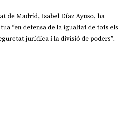
at de Madrid, Isabel Díaz Ayuso, ha
tua “en defensa de la igualtat de tots els
eguretat jurídica i la divisió de poders”.