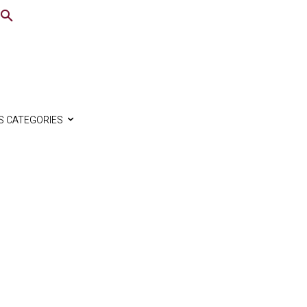
S CATEGORIES