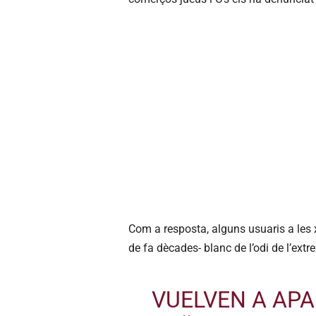
Com a resposta, alguns usuaris a les 
de fa dècades- blanc de l’odi de l’extr
VUELVEN A APA