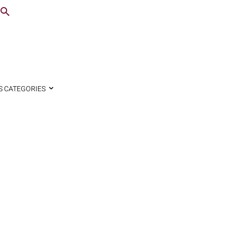
S CATEGORIES