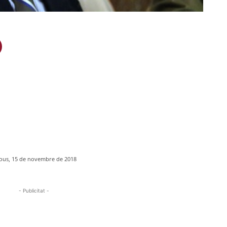
jous, 15 de novembre de 2018
- Publicitat -