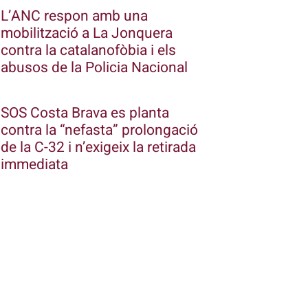
L’ANC respon amb una
mobilització a La Jonquera
contra la catalanofòbia i els
abusos de la Policia Nacional
SOS Costa Brava es planta
contra la “nefasta” prolongació
de la C-32 i n’exigeix la retirada
immediata