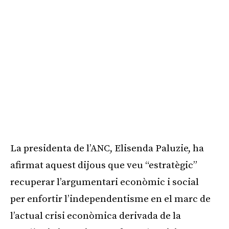
La presidenta de l’ANC, Elisenda Paluzie, ha
afirmat aquest dijous que veu “estratègic”
recuperar l’argumentari econòmic i social
per enfortir l’independentisme en el marc de
l’actual crisi econòmica derivada de la