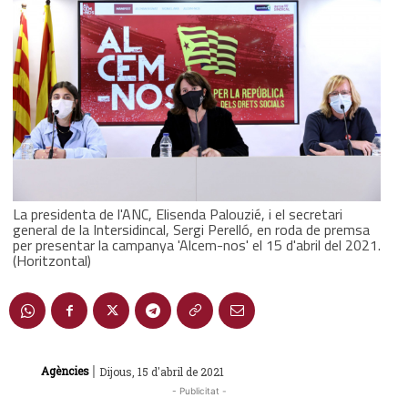
La presidenta de l'ANC, Elisenda Palouzié, i el secretari
general de la Intersidincal, Sergi Perelló, en roda de premsa
per presentar la campanya 'Alcem-nos' el 15 d'abril del 2021.
(Horitzontal)
|
Agències
Dijous, 15 d'abril de 2021
- Publicitat -