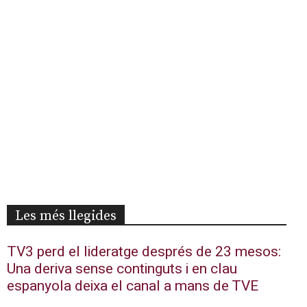
Les més llegides
TV3 perd el lideratge després de 23 mesos:
Una deriva sense continguts i en clau
espanyola deixa el canal a mans de TVE