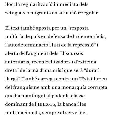
lloc, la regularització immediata dels
refugiats o migrants en situació irregular.
El text també aposta per un “resposta
unitària de país en defensa de la democràcia,
l’autodeterminació i la fi de la repressió” i
alerta de l’augment dels “discursos
autoritaris, recentralitzadors i d’extrema
dreta” de la mà d’una crisi que serà “dura i
llarga”. També carrega contra un “Estat hereu
del franquisme amb una monarquia corrupta
que ha mantingut al poder la classe
dominant de l’IBEX-35, la banca i les
multinacionals, sempre al servei del