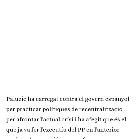
Paluzie ha carregat contra el govern espanyol
per practicar polítiques de recentralització
per afrontar l’actual crisi i ha afegit que és el
que ja va fer l’executiu del PP en l’anterior