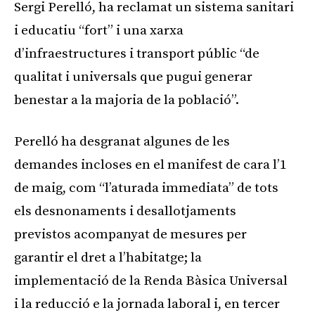
Sergi Perelló, ha reclamat un sistema sanitari
i educatiu “fort” i una xarxa
d’infraestructures i transport públic “de
qualitat i universals que pugui generar
benestar a la majoria de la població”.
Perelló ha desgranat algunes de les
demandes incloses en el manifest de cara l’1
de maig, com “l’aturada immediata” de tots
els desnonaments i desallotjaments
previstos acompanyat de mesures per
garantir el dret a l’habitatge; la
implementació de la Renda Bàsica Universal
i la reducció e la jornada laboral i, en tercer