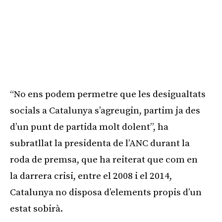
“No ens podem permetre que les desigualtats
socials a Catalunya s’agreugin, partim ja des
d’un punt de partida molt dolent”, ha
subratllat la presidenta de l’ANC durant la
roda de premsa, que ha reiterat que com en
la darrera crisi, entre el 2008 i el 2014,
Catalunya no disposa d’elements propis d’un
estat sobirà.