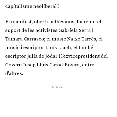
capitalisme neoliberal”.
El manifest, obert a adhesions, ha rebut el
suport de les activistes Gabriela Serra i
Tamara Carrasco; el músic Natxo Tarrés, el
músic i escriptor Lluís Llach, el també
escriptor Julià de Jòdar i l’exvicepresident del
Govern Josep Lluís Carod-Rovira, entre
d’altres.
Publicitat