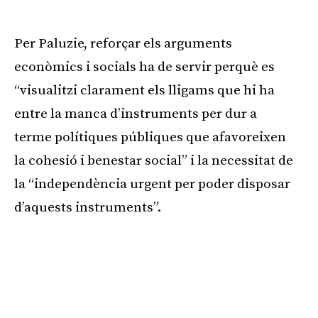
Publicitat
Per Paluzie, reforçar els arguments
econòmics i socials ha de servir perquè es
“visualitzi clarament els lligams que hi ha
entre la manca d’instruments per dur a
terme polítiques públiques que afavoreixen
la cohesió i benestar social” i la necessitat de
la “independència urgent per poder disposar
d’aquests instruments”.