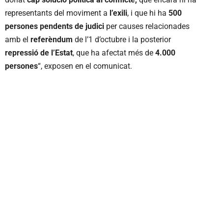
representants del moviment a
l’exili
, i que hi ha
500
persones pendents de judici
per causes relacionades
amb el
referèndum
de l’1 d’octubre i la posterior
repressió de l’Estat
, que ha afectat més de
4.000
persones
“, exposen en el comunicat.