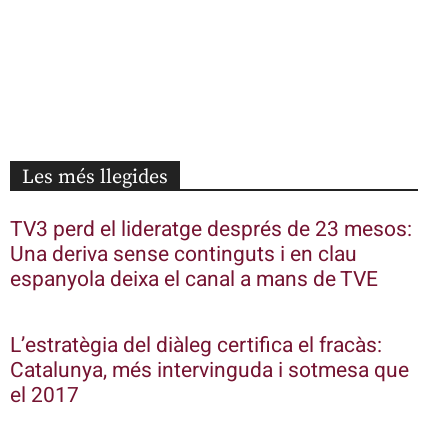
Les més llegides
TV3 perd el lideratge després de 23 mesos:
Una deriva sense continguts i en clau
espanyola deixa el canal a mans de TVE
L’estratègia del diàleg certifica el fracàs:
Catalunya, més intervinguda i sotmesa que
el 2017