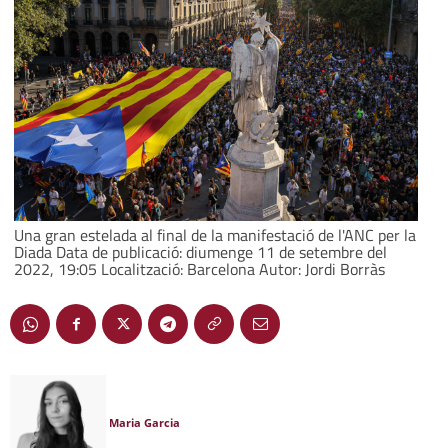
Una gran estelada al final de la manifestació de l'ANC per la
Diada Data de publicació: diumenge 11 de setembre del
2022, 19:05 Localització: Barcelona Autor: Jordi Borràs
Maria Garcia