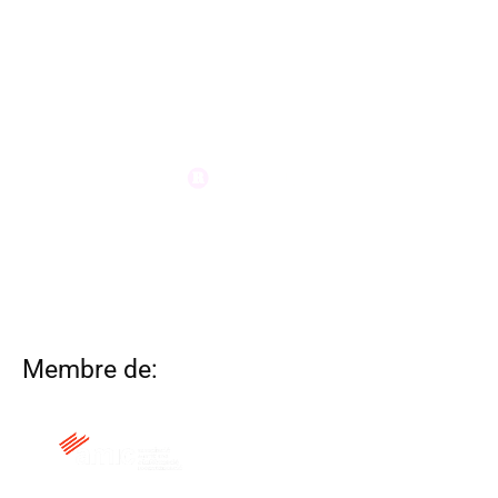
Membre de: