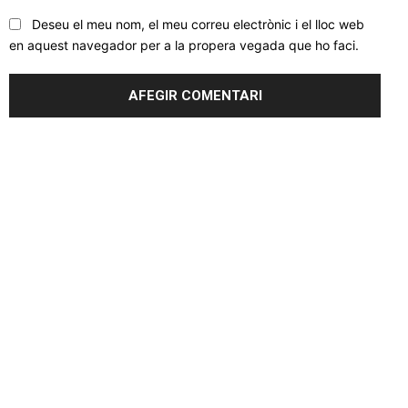
Deseu el meu nom, el meu correu electrònic i el lloc web
en aquest navegador per a la propera vegada que ho faci.