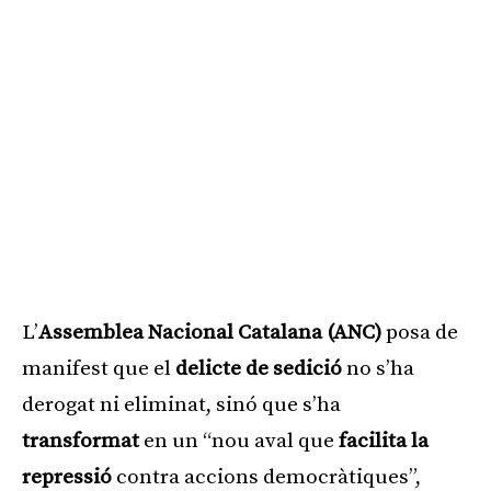
L’
Assemblea Nacional Catalana (ANC)
posa de
manifest que el
delicte de sedició
no s’ha
derogat ni eliminat, sinó que s’ha
transformat
en un “nou aval que
facilita la
repressió
contra accions democràtiques”,