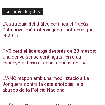
Les més llegides
L’estratègia del diàleg certifica el fracàs:
Catalunya, més intervinguda i sotmesa que
el 2017
TV3 perd el lideratge després de 23 mesos:
Una deriva sense continguts i en clau
espanyola deixa el canal a mans de TVE
L’ANC respon amb una mobilització a La
Jonquera contra la catalanofòbia i els
abusos de la Policia Nacional