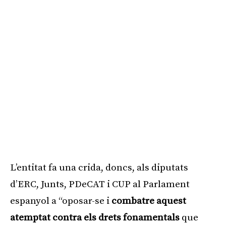
L’entitat fa una crida, doncs, als diputats
d’ERC, Junts, PDeCAT i CUP al Parlament
espanyol a “oposar-se i
combatre aquest
atemptat contra els drets fonamentals
que