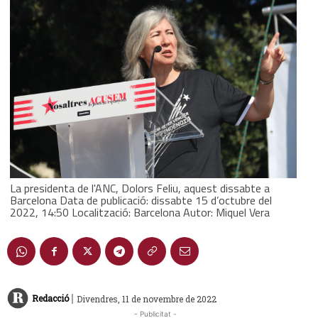
La presidenta de l'ANC, Dolors Feliu, aquest dissabte a
Barcelona Data de publicació: dissabte 15 d’octubre del
2022, 14:50 Localització: Barcelona Autor: Miquel Vera
|
Redacció
Divendres, 11 de novembre de 2022
- Publicitat -