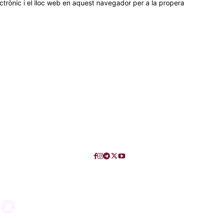
trònic i el lloc web en aquest navegador per a la propera