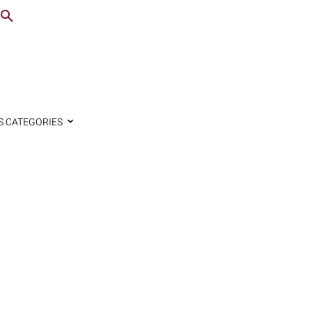
S CATEGORIES