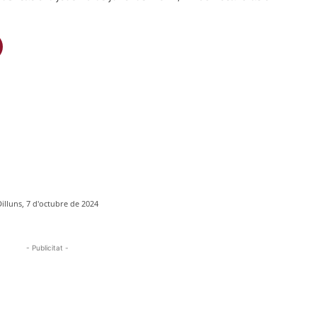
Dilluns, 7 d'octubre de 2024
- Publicitat -