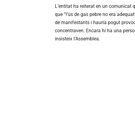
L’entitat ha reiterat en un comunicat q
que “l’ús de gas pebre no era adequat”
de manifestants i hauria pogut provoc
concentraven. Encara hi ha una perso
insisteix l’Assemblea.