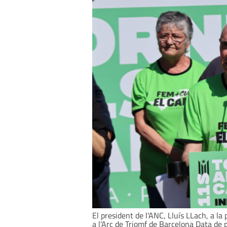
El president de l'ANC, Lluís LLach, a la
a l'Arc de Triomf de Barcelona Data de p