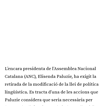
L’encara presidenta de l’Assemblea Nacional
Catalana (ANC), Elisenda Paluzie, ha exigit la
retirada de la modificació de la llei de política
lingüística. Es tracta d’una de les accions que
Paluzie considera que seria necessària per