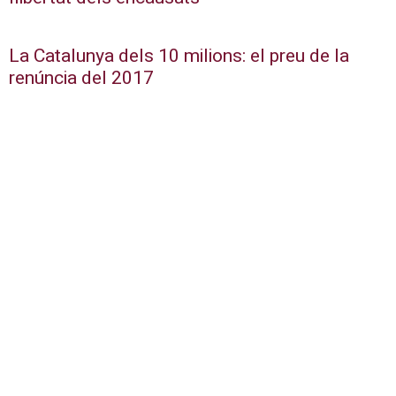
La Catalunya dels 10 milions: el preu de la
renúncia del 2017