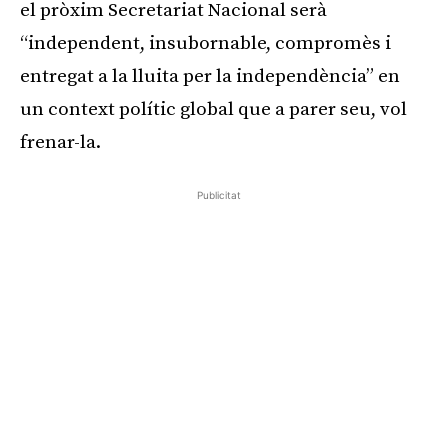
el pròxim Secretariat Nacional serà
“independent, insubornable, compromès i
entregat a la lluita per la independència” en
un context polític global que a parer seu, vol
frenar-la.
Publicitat