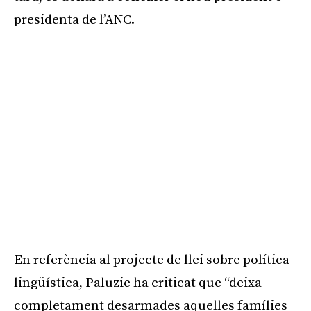
presidenta de l’ANC.
En referència al projecte de llei sobre política
lingüística, Paluzie ha criticat que “deixa
completament desarmades aquelles famílies