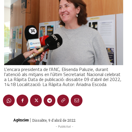
L'encara presidenta de l'ANC, Elisenda Paluzie, durant
l'atenció als mitjans en l'últim Secretariat Nacional celebrat
a La Ràpita Data de publicació: dissabte 09 d’abril del 2022,
14:18 Localització: La Ràpita Autor: Ariadna Escoda
|
Agències
Dissabte, 9 d'abril de 2022
- Publicitat -