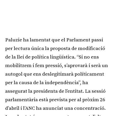
Paluzie ha lamentat que el Parlament passi
per lectura única la proposta de modificació
de la llei de política lingüística. “Si no ens
mobilitzem i fem pressió, s’aprovarà i serà un
autogol que ens deslegitimarà políticament
per la causa de la independència”, ha
assegurat la presidenta de l’entitat. La sessió
parlamentària està prevista per al pròxim 26
d’abril i l’ANC ha anunciat una concentració.