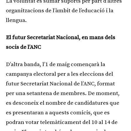
La voluntat és sumar suports per part d’altres
organitzacions de l’àmbit de l’educació i la
llengua.
El futur Secretariat Nacional, en mans dels
socis de l’ANC
D’altra banda, l’1 de maig començarà la
campanya electoral per a les eleccions del
futur Secretariat Nacional de l’ANC, format
per una setantena de membres. De moment,
es desconeix el nombre de candidatures que
es presentaran a aquests comicis, que es
podran votar telemàticament del 10 al 14 de