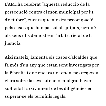
L’AMI ha celebrat “aquesta reducció de la
persecució contra el món municipal per l’1
d’octubre”, encara que mostra preocupació
pels casos que han passat als jutjats, perquè
als seus ulls demostren l’arbitrarietat de la
justícia.
Així mateix, lamenta els casos d’alcaldes que
fa més d’un any que estan sent investigats per
la Fiscalia i que encara no tenen cap resposta
clara sobre la seva situació, malgrat haver
sol·licitat l’arxivament de les diligències en
superar-se els terminis legals.