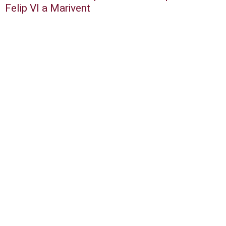
Felip VI a Marivent