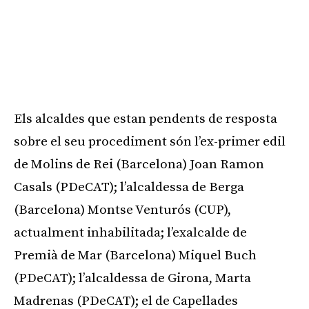
Els alcaldes que estan pendents de resposta
sobre el seu procediment són l’ex-primer edil
de Molins de Rei (Barcelona) Joan Ramon
Casals (PDeCAT); l’alcaldessa de Berga
(Barcelona) Montse Venturós (CUP),
actualment inhabilitada; l’exalcalde de
Premià de Mar (Barcelona) Miquel Buch
(PDeCAT); l’alcaldessa de Girona, Marta
Madrenas (PDeCAT); el de Capellades