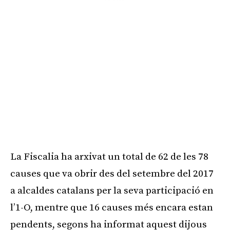
La Fiscalia ha arxivat un total de 62 de les 78
causes que va obrir des del setembre del 2017
a alcaldes catalans per la seva participació en
l’1-O, mentre que 16 causes més encara estan
pendents, segons ha informat aquest dijous