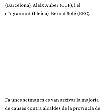
(Barcelona), Aleix Auber (CUP), i el
d’Agramunt (Lleida), Bernat Solé (ERC).
Fa unes setmanes es van arxivar la majoria
de causes contra alcaldes de la província de