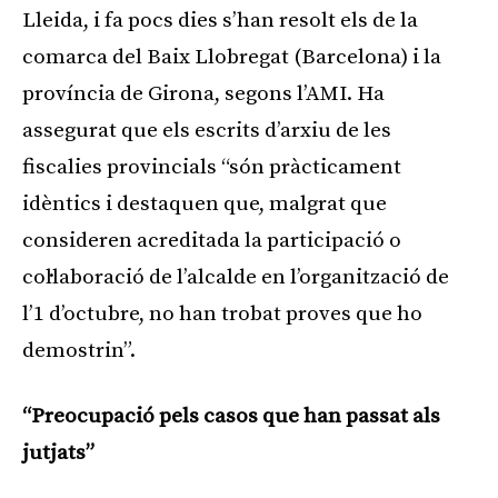
Lleida, i fa pocs dies s’han resolt els de la
comarca del Baix Llobregat (Barcelona) i la
província de Girona, segons l’AMI. Ha
assegurat que els escrits d’arxiu de les
fiscalies provincials “són pràcticament
idèntics i destaquen que, malgrat que
consideren acreditada la participació o
col·laboració de l’alcalde en l’organització de
l’1 d’octubre, no han trobat proves que ho
demostrin”.
“Preocupació pels casos que han passat als
jutjats”