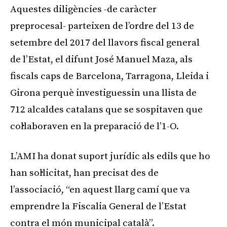
Aquestes diligències -de caràcter
preprocesal- parteixen de l’ordre del 13 de
setembre del 2017 del llavors fiscal general
de l’Estat, el difunt José Manuel Maza, als
fiscals caps de Barcelona, Tarragona, Lleida i
Girona perquè investiguessin una llista de
712 alcaldes catalans que se sospitaven que
col·laboraven en la preparació de l’1-O.
L’AMI ha donat suport jurídic als edils que ho
han sol·licitat, han precisat des de
l’associació, “en aquest llarg camí que va
emprendre la Fiscalia General de l’Estat
contra el món municipal català”.