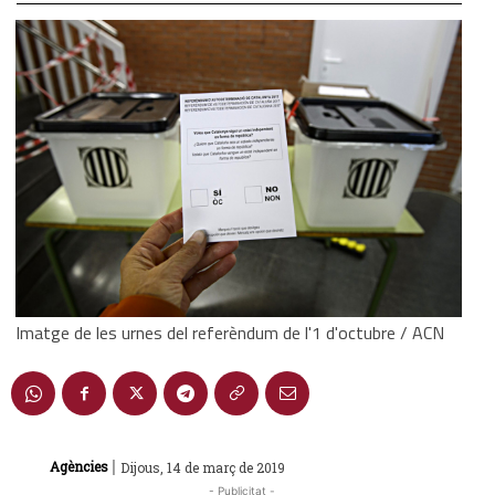
Imatge de les urnes del referèndum de l'1 d'octubre / ACN
|
Agències
Dijous, 14 de març de 2019
- Publicitat -