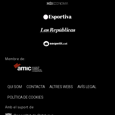
Membre de:
QUI SOM
CONTACTA
ALTRES WEBS
AVÍS LEGAL
POLÍTICA DE COOKIES
Amb el suport de