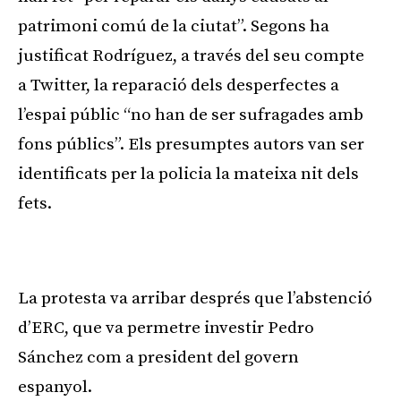
patrimoni comú de la ciutat”. Segons ha
justificat Rodríguez, a través del seu compte
a Twitter, la reparació dels desperfectes a
l’espai públic “no han de ser sufragades amb
fons públics”. Els presumptes autors van ser
identificats per la policia la mateixa nit dels
fets.
Publicitat
La protesta va arribar després que l’abstenció
d’ERC, que va permetre investir Pedro
Sánchez com a president del govern
espanyol.