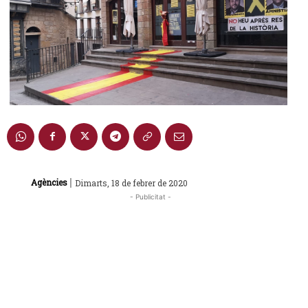
|
Agències
Dimarts, 18 de febrer de 2020
- Publicitat -