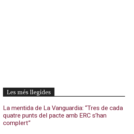
Les més llegides
La mentida de La Vanguardia: “Tres de cada
quatre punts del pacte amb ERC s’han
complert”