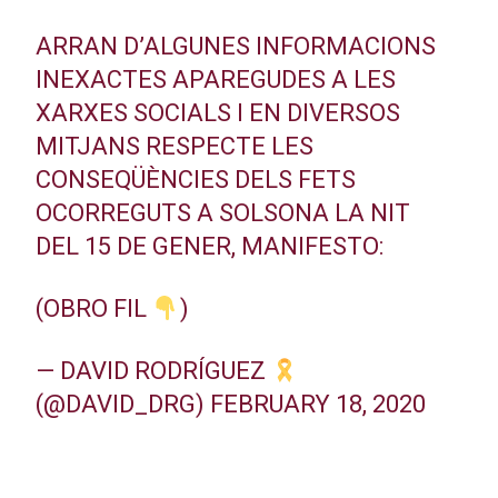
ARRAN D’ALGUNES INFORMACIONS
INEXACTES APAREGUDES A LES
XARXES SOCIALS I EN DIVERSOS
MITJANS RESPECTE LES
CONSEQÜÈNCIES DELS FETS
OCORREGUTS A SOLSONA LA NIT
DEL 15 DE GENER, MANIFESTO:
(OBRO FIL
)
— DAVID RODRÍGUEZ
(@DAVID_DRG)
FEBRUARY 18, 2020