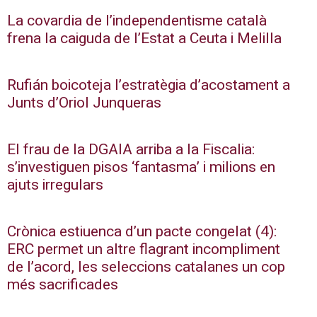
La covardia de l’independentisme català
frena la caiguda de l’Estat a Ceuta i Melilla
Rufián boicoteja l’estratègia d’acostament a
Junts d’Oriol Junqueras
El frau de la DGAIA arriba a la Fiscalia:
s’investiguen pisos ‘fantasma’ i milions en
ajuts irregulars
Crònica estiuenca d’un pacte congelat (4):
ERC permet un altre flagrant incompliment
de l’acord, les seleccions catalanes un cop
més sacrificades