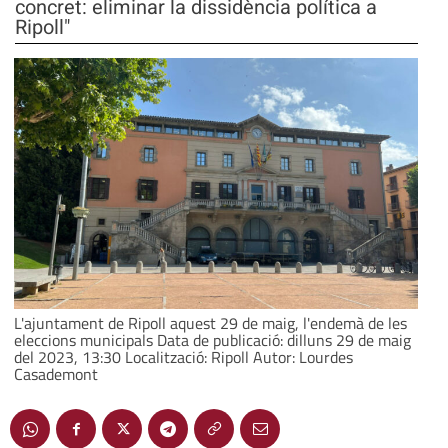
concret: eliminar la dissidència política a
Ripoll"
L'ajuntament de Ripoll aquest 29 de maig, l'endemà de les
eleccions municipals Data de publicació: dilluns 29 de maig
del 2023, 13:30 Localització: Ripoll Autor: Lourdes
Casademont