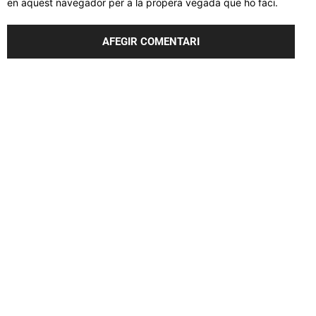
en aquest navegador per a la propera vegada que ho faci.