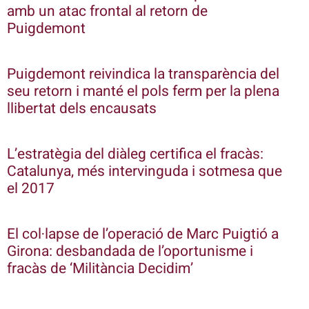
amb un atac frontal al retorn de
Puigdemont
Puigdemont reivindica la transparència del
seu retorn i manté el pols ferm per la plena
llibertat dels encausats
L’estratègia del diàleg certifica el fracàs:
Catalunya, més intervinguda i sotmesa que
el 2017
El col·lapse de l’operació de Marc Puigtió a
Girona: desbandada de l’oportunisme i
fracàs de ‘Militància Decidim’