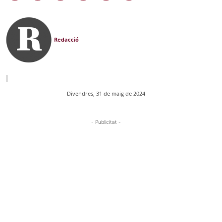
Redacció
|
Divendres, 31 de maig de 2024
- Publicitat -