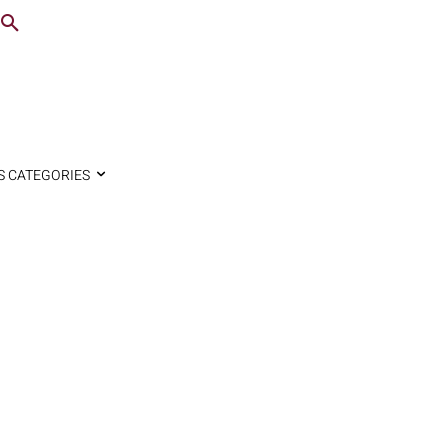
S CATEGORIES