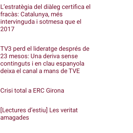
L’estratègia del diàleg certifica el
fracàs: Catalunya, més
intervinguda i sotmesa que el
2017
TV3 perd el lideratge després de
23 mesos: Una deriva sense
continguts i en clau espanyola
deixa el canal a mans de TVE
Crisi total a ERC Girona
[Lectures d’estiu] Les veritat
amagades