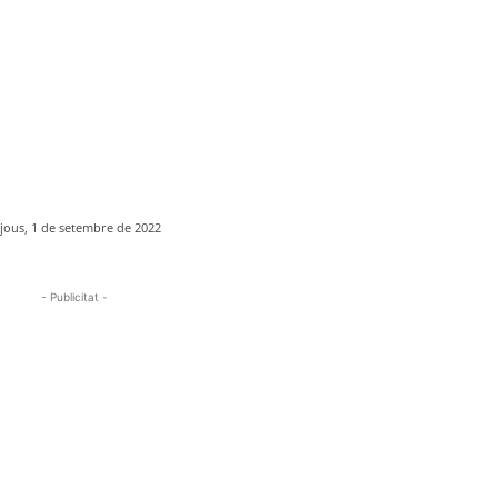
ijous, 1 de setembre de 2022
- Publicitat -