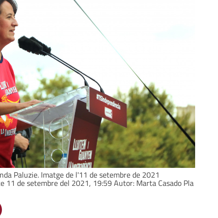
senda Paluzie. Imatge de l'11 de setembre de 2021
abte 11 de setembre del 2021, 19:59 Autor: Marta Casado Pla