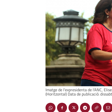
Imatge de l'expresidenta de l'ANC, Eli
(Horitzontal) Data de publicació: diss