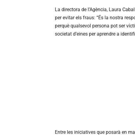
La directora de l’Agència, Laura Cabal
per evitar els fraus: “És la nostra resp
perquè qualsevol persona pot ser vícti
societat d’eines per aprendre a identifi
Entre les iniciatives que posarà en ma