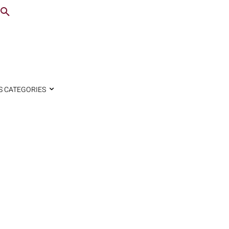
S CATEGORIES