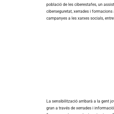
població de les ciberestafes, un assist
ciberseguretat, xerrades i formacions 
campanyes a les xarxes socials, entre 
La sensibilització arribarà a la gent 
gran a través de xerrades i informació