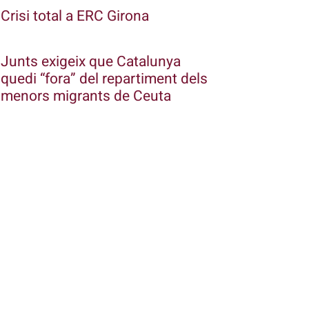
Crisi total a ERC Girona
Junts exigeix que Catalunya
quedi “fora” del repartiment dels
menors migrants de Ceuta