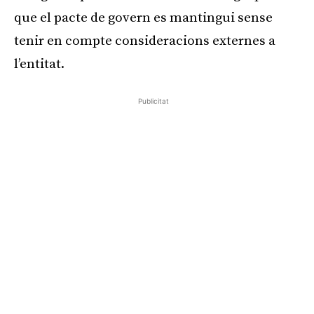
que el pacte de govern es mantingui sense
tenir en compte consideracions externes a
l’entitat.
Publicitat