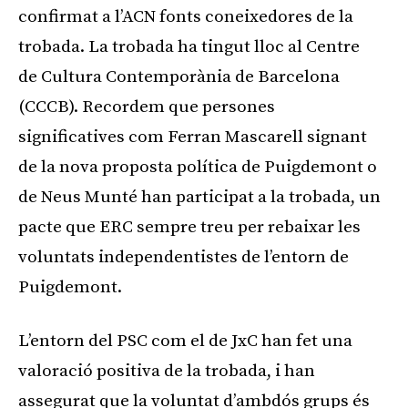
confirmat a l’ACN fonts coneixedores de la
trobada. La trobada ha tingut lloc al Centre
de Cultura Contemporània de Barcelona
(CCCB). Recordem que persones
significatives com Ferran Mascarell signant
de la nova proposta política de Puigdemont o
de Neus Munté han participat a la trobada, un
pacte que ERC sempre treu per rebaixar les
voluntats independentistes de l’entorn de
Puigdemont.
L’entorn del PSC com el de JxC han fet una
valoració positiva de la trobada, i han
assegurat que la voluntat d’ambdós grups és