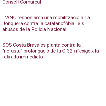
Consell Comarcal
L’ANC respon amb una mobilització a La
Jonquera contra la catalanofòbia i els
abusos de la Policia Nacional
SOS Costa Brava es planta contra la
“nefasta” prolongació de la C-32 i n’exigeix la
retirada immediata