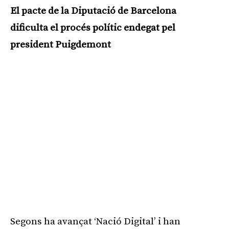
El pacte de la Diputació de Barcelona
dificulta el procés polític endegat pel
president Puigdemont
Segons ha avançat ‘Nació Digital’ i han