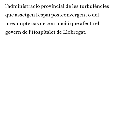
l’administració provincial de les turbulències
que assetgen l’espai postconvergent o del
presumpte cas de corrupció que afecta el
govern de l’Hospitalet de Llobregat.