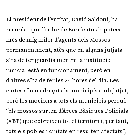
Publicitat
El president de l’entitat, David Saldoni, ha
recordat que l’ordre de Barrientos hipoteca
més de mig miler d’agents dels Mossos
permanentment, atès que en alguns jutjats
s’ha de fer guàrdia mentre la institució
judicial està en funcionament, però en
d’altres s’ha de fer les 24 hores del dia. Les
cartes s’han adreçat als municipis amb jutjat,
però les mocions a tots els municipis perquè
“els mossos surten d’Àrees Bàsiques Policials
(ABP) que cobreixen tot el territori i, per tant,
tots els pobles i ciutats en resulten afectats”,