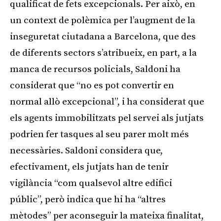
qualificat de fets excepcionals. Per això, en
un context de polèmica per l’augment de la
inseguretat ciutadana a Barcelona, que des
de diferents sectors s’atribueix, en part, a la
manca de recursos policials, Saldoni ha
considerat que “no es pot convertir en
normal allò excepcional”, i ha considerat que
els agents immobilitzats pel servei als jutjats
podrien fer tasques al seu parer molt més
necessàries. Saldoni considera que,
efectivament, els jutjats han de tenir
vigilància “com qualsevol altre edifici
públic”, però indica que hi ha “altres
mètodes” per aconseguir la mateixa finalitat,