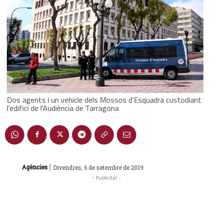
Dos agents i un vehicle dels Mossos d'Esquadra custodiant
l'edifici de l'Audiència de Tarragona
|
Agències
Divendres, 6 de setembre de 2019
- Publicitat -