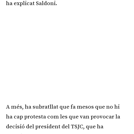
ha explicat Saldoni.
A més, ha subratllat que fa mesos que no hi
ha cap protesta com les que van provocar la
decisió del president del TSJC, que ha