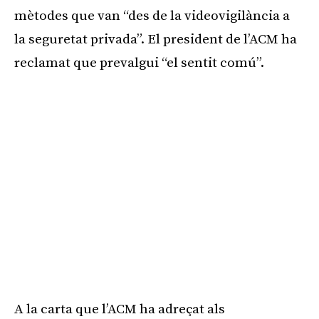
mètodes que van “des de la videovigilància a
la seguretat privada”. El president de l’ACM ha
reclamat que prevalgui “el sentit comú”.
A la carta que l’ACM ha adreçat als