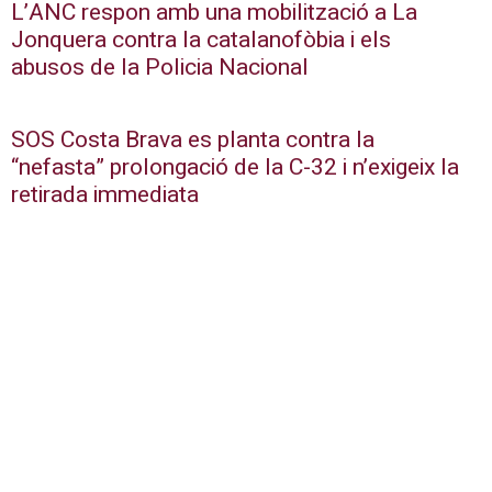
L’ANC respon amb una mobilització a La
Jonquera contra la catalanofòbia i els
abusos de la Policia Nacional
SOS Costa Brava es planta contra la
“nefasta” prolongació de la C-32 i n’exigeix la
retirada immediata