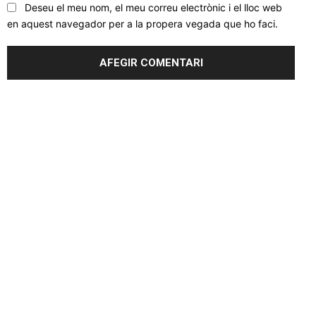
Deseu el meu nom, el meu correu electrònic i el lloc web
en aquest navegador per a la propera vegada que ho faci.