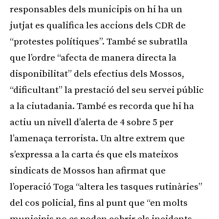
responsables dels municipis on hi ha un
jutjat es qualifica les accions dels CDR de
“protestes polítiques”. També se subratlla
que l’ordre “afecta de manera directa la
disponibilitat” dels efectius dels Mossos,
“dificultant” la prestació del seu servei públic
a la ciutadania. També es recorda que hi ha
actiu un nivell d’alerta de 4 sobre 5 per
l’amenaça terrorista. Un altre extrem que
s’expressa a la carta és que els mateixos
sindicats de Mossos han afirmat que
l’operació Toga “altera les tasques rutinàries”
del cos policial, fins al punt que “en molts