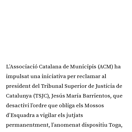
L’Associació Catalana de Municipis (ACM) ha
impulsat una iniciativa per reclamar al
president del Tribunal Superior de Justícia de
Catalunya (TSJC), Jesús María Barrientos, que
desactivi l’ordre que obliga els Mossos
d’Esquadra a vigilar els jutjats
permanentment, l’anomenat dispositiu Toga,