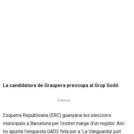
La candidatura de Graupera preocupa al Grup Godó
Publicitat
Esquerra Republicana (ERC) guanyaria les eleccions
municipals a Barcelona per l’estret marge d’un regidor. Així
ho apunta l’enquesta GAD3 feta per a ‘La Vanguardia’ just