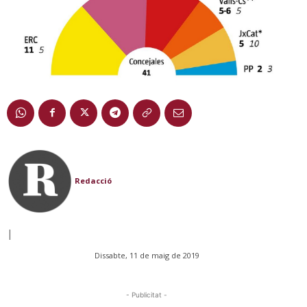
Redacció
|
Dissabte, 11 de maig de 2019
- Publicitat -