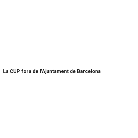
La CUP fora de l’Ajuntament de Barcelona