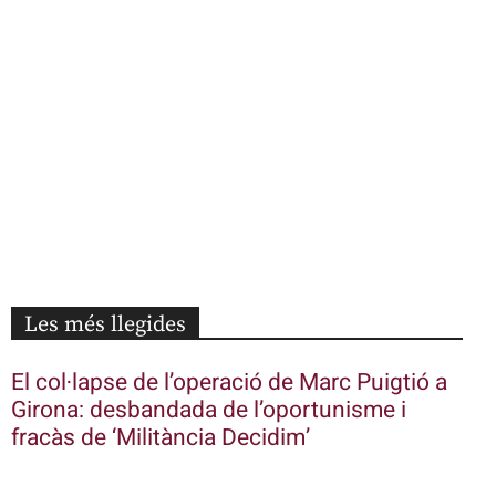
Les més llegides
El col·lapse de l’operació de Marc Puigtió a
Girona: desbandada de l’oportunisme i
fracàs de ‘Militància Decidim’