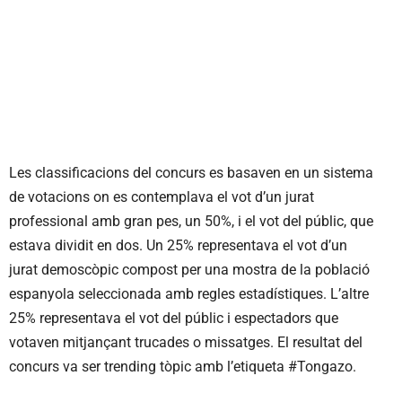
Les classificacions del concurs es basaven en un sistema
de votacions on es contemplava el vot d’un jurat
professional amb gran pes, un 50%, i el vot del públic, que
estava dividit en dos. Un 25% representava el vot d’un
jurat demoscòpic compost per una mostra de la població
espanyola seleccionada amb regles estadístiques. L’altre
25% representava el vot del públic i espectadors que
votaven mitjançant trucades o missatges. El resultat del
concurs va ser trending tòpic amb l’etiqueta #Tongazo.