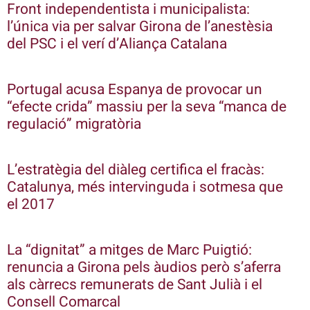
Front independentista i municipalista:
l’única via per salvar Girona de l’anestèsia
del PSC i el verí d’Aliança Catalana
Portugal acusa Espanya de provocar un
“efecte crida” massiu per la seva “manca de
regulació” migratòria
L’estratègia del diàleg certifica el fracàs:
Catalunya, més intervinguda i sotmesa que
el 2017
La “dignitat” a mitges de Marc Puigtió:
renuncia a Girona pels àudios però s’aferra
als càrrecs remunerats de Sant Julià i el
Consell Comarcal