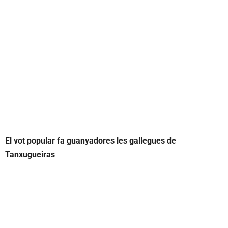
El vot popular fa guanyadores les gallegues de
Tanxugueiras