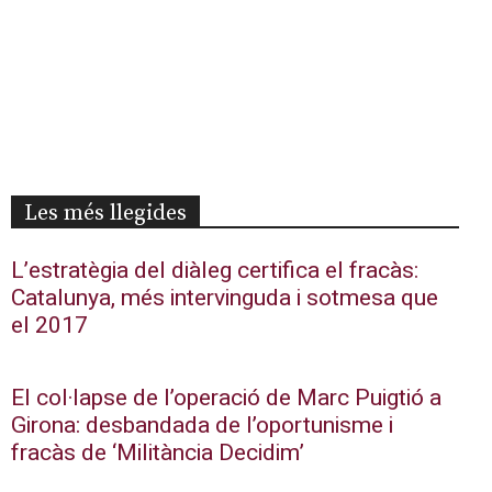
Les més llegides
L’estratègia del diàleg certifica el fracàs:
Catalunya, més intervinguda i sotmesa que
el 2017
El col·lapse de l’operació de Marc Puigtió a
Girona: desbandada de l’oportunisme i
fracàs de ‘Militància Decidim’