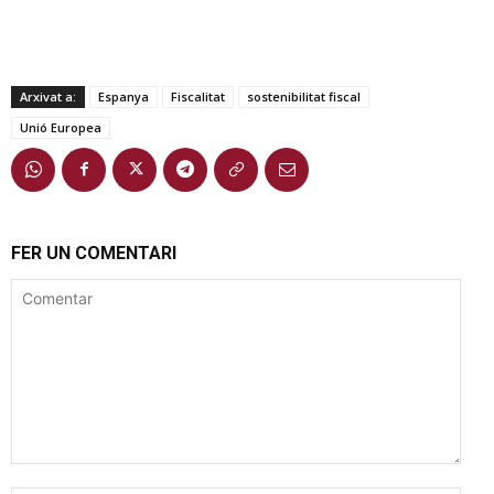
Arxivat a:
Espanya
Fiscalitat
sostenibilitat fiscal
Unió Europea
FER UN COMENTARI
Comentar