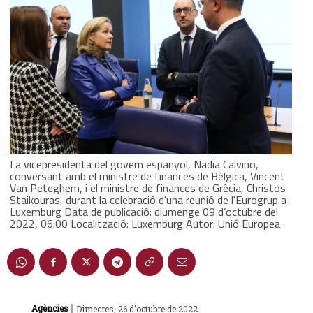
La vicepresidenta del govern espanyol, Nadia Calviño,
conversant amb el ministre de finances de Bèlgica, Vincent
Van Peteghem, i el ministre de finances de Grècia, Christos
Staikouras, durant la celebració d'una reunió de l'Eurogrup a
Luxemburg Data de publicació: diumenge 09 d’octubre del
2022, 06:00 Localització: Luxemburg Autor: Unió Europea
|
Agències
Dimecres, 26 d'octubre de 2022