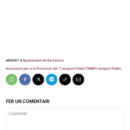
ARXIVAT A:
Ajuntament de Barcelona
Associació per a la Promoció del Transport Públic
TRAM
Transport Públic
FER UN COMENTARI