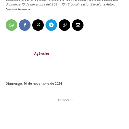
diumenge 10 de novembre del 2024, 13:42 Localització: Barcelona Autor:
Nazaret Romero
Agències
|
Diumenge, 10 de novembre de 2024
- Publicitat -