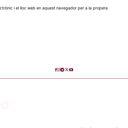
trònic i el lloc web en aquest navegador per a la propera