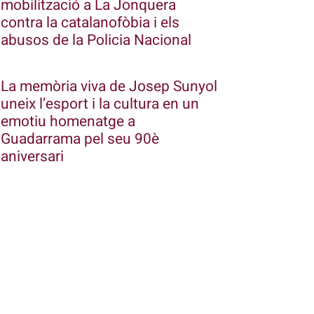
mobilització a La Jonquera
contra la catalanofòbia i els
abusos de la Policia Nacional
La memòria viva de Josep Sunyol
uneix l’esport i la cultura en un
emotiu homenatge a
Guadarrama pel seu 90è
aniversari