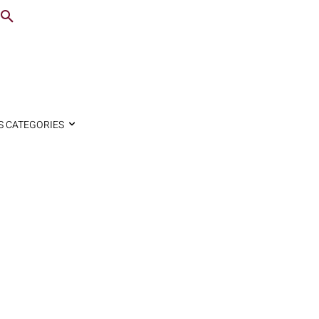
S CATEGORIES