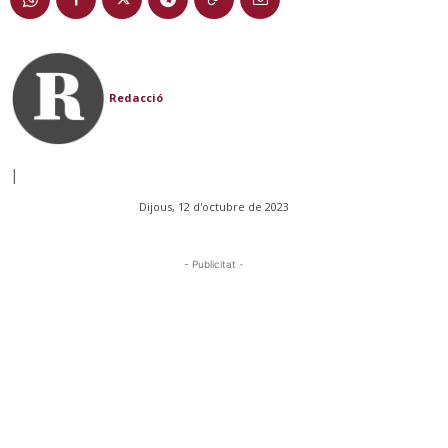
Redacció
|
Dijous, 12 d'octubre de 2023
- Publicitat -