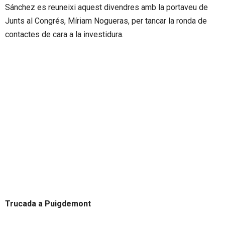
Sánchez es reuneixi aquest divendres amb la portaveu de
Junts al Congrés, Míriam Nogueras, per tancar la ronda de
contactes de cara a la investidura.
Trucada a Puigdemont