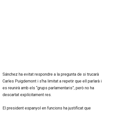
Sánchez ha evitat respondre a la pregunta de si trucarà
Carles Puigdemont i s’ha limitat a repetir que ell parlarà i
es reunirà amb els “grups parlamentaris”, però no ha
descartat explícitament res.
El president espanyol en funcions ha justificat que