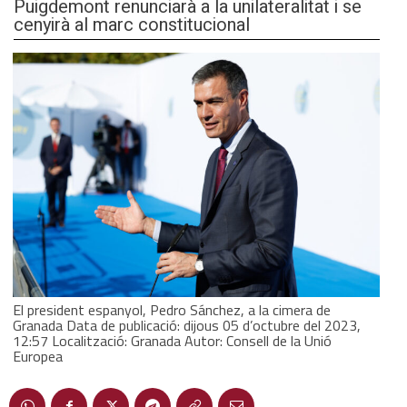
Puigdemont renunciarà a la unilateralitat i se
cenyirà al marc constitucional
El president espanyol, Pedro Sánchez, a la cimera de
Granada Data de publicació: dijous 05 d’octubre del 2023,
12:57 Localització: Granada Autor: Consell de la Unió
Europea