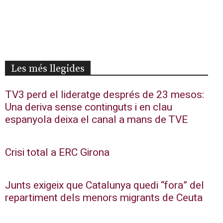
Les més llegides
TV3 perd el lideratge després de 23 mesos:
Una deriva sense continguts i en clau
espanyola deixa el canal a mans de TVE
Crisi total a ERC Girona
Junts exigeix que Catalunya quedi “fora” del
repartiment dels menors migrants de Ceuta