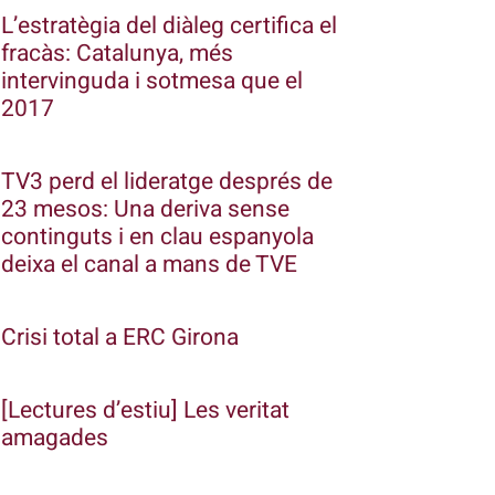
L’estratègia del diàleg certifica el
fracàs: Catalunya, més
intervinguda i sotmesa que el
2017
TV3 perd el lideratge després de
23 mesos: Una deriva sense
continguts i en clau espanyola
deixa el canal a mans de TVE
Crisi total a ERC Girona
[Lectures d’estiu] Les veritat
amagades