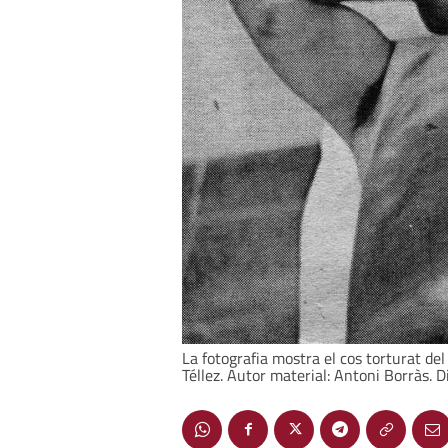
La fotografia mostra el cos torturat de
Téllez. Autor material: Antoni Borràs. D