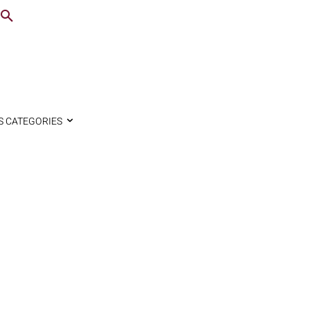
S CATEGORIES