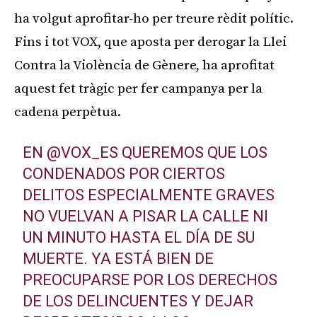
ha volgut aprofitar-ho per treure rèdit polític.
Fins i tot VOX, que aposta per derogar la Llei
Contra la Violència de Gènere, ha aprofitat
aquest fet tràgic per fer campanya per la
cadena perpètua.
EN
@VOX_ES
QUEREMOS QUE LOS
CONDENADOS POR CIERTOS
DELITOS ESPECIALMENTE GRAVES
NO VUELVAN A PISAR LA CALLE NI
UN MINUTO HASTA EL DÍA DE SU
MUERTE. YA ESTÁ BIEN DE
PREOCUPARSE POR LOS DERECHOS
DE LOS DELINCUENTES Y DEJAR