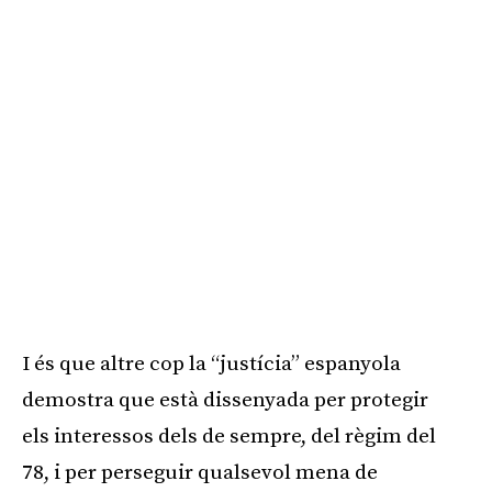
I és que altre cop la “justícia” espanyola
demostra que està dissenyada per protegir
els interessos dels de sempre, del règim del
78, i per perseguir qualsevol mena de