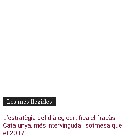
Les més llegides
L’estratègia del diàleg certifica el fracàs:
Catalunya, més intervinguda i sotmesa que
el 2017