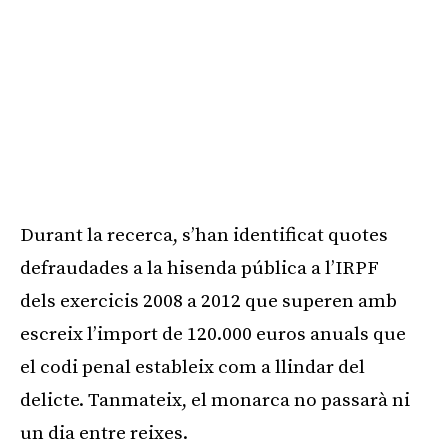
Durant la recerca, s’han identificat quotes
defraudades a la hisenda pública a l’IRPF
dels exercicis 2008 a 2012 que superen amb
escreix l’import de 120.000 euros anuals que
el codi penal estableix com a llindar del
delicte. Tanmateix, el monarca no passarà ni
un dia entre reixes.