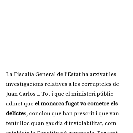
La Fiscalia General de l’Estat ha arxivat les
investigacions relatives a les corrupteles de
Juan Carlos I. Tot i que el ministeri públic
admet que
el monarca fugat va cometre els
delicte
s, conclou que han prescrit i que van
tenir lloc quan gaudia d’inviolabilitat, com