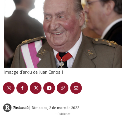
Imatge d'arxiu de Juan Carlos I
|
Redacció
Dimecres, 2 de març de 2022
- Publicitat -