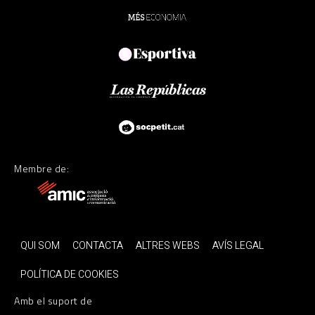
Membre de:
QUI SOM
CONTACTA
ALTRES WEBS
AVÍS LEGAL
POLÍTICA DE COOKIES
Amb el suport de