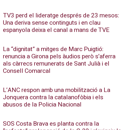
TV3 perd el lideratge després de 23 mesos:
Una deriva sense continguts i en clau
espanyola deixa el canal a mans de TVE
La “dignitat” a mitges de Marc Puigtió:
renuncia a Girona pels àudios però s’aferra
als càrrecs remunerats de Sant Julià i el
Consell Comarcal
L’ANC respon amb una mobilització a La
Jonquera contra la catalanofòbia i els
abusos de la Policia Nacional
SOS Costa Brava es planta contra la