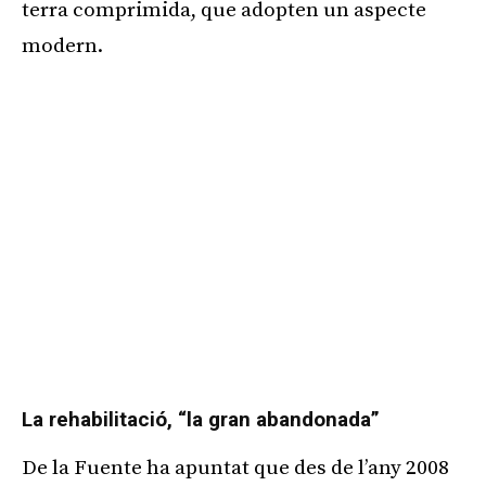
terra comprimida, que adopten un aspecte
modern.
La rehabilitació, “la gran abandonada”
De la Fuente ha apuntat que des de l’any 2008