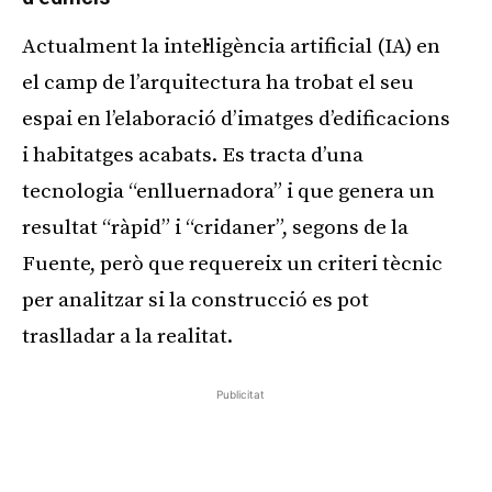
Actualment la intel·ligència artificial (IA) en
el camp de l’arquitectura ha trobat el seu
espai en l’elaboració d’imatges d’edificacions
i habitatges acabats. Es tracta d’una
tecnologia “enlluernadora” i que genera un
resultat “ràpid” i “cridaner”, segons de la
Fuente, però que requereix un criteri tècnic
per analitzar si la construcció es pot
traslladar a la realitat.
Publicitat