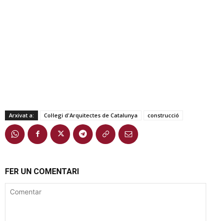
Arxivat a:
Col·legi d'Arquitectes de Catalunya
construcció
FER UN COMENTARI