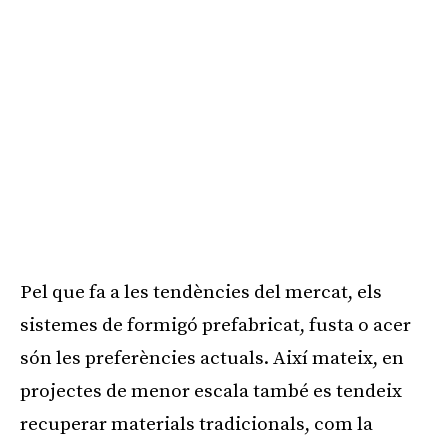
Pel que fa a les tendències del mercat, els
sistemes de formigó prefabricat, fusta o acer
són les preferències actuals. Així mateix, en
projectes de menor escala també es tendeix
recuperar materials tradicionals, com la