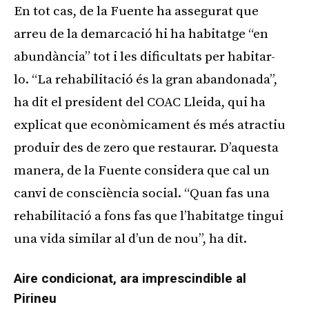
En tot cas, de la Fuente ha assegurat que
arreu de la demarcació hi ha habitatge “en
abundància” tot i les dificultats per habitar-
lo. “La rehabilitació és la gran abandonada”,
ha dit el president del COAC Lleida, qui ha
explicat que econòmicament és més atractiu
produir des de zero que restaurar. D’aquesta
manera, de la Fuente considera que cal un
canvi de consciència social. “Quan fas una
rehabilitació a fons fas que l’habitatge tingui
una vida similar al d’un de nou”, ha dit.
Aire condicionat, ara imprescindible al
Pirineu