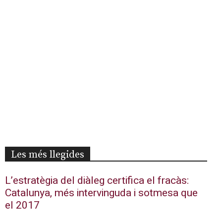
Les més llegides
L’estratègia del diàleg certifica el fracàs:
Catalunya, més intervinguda i sotmesa que
el 2017