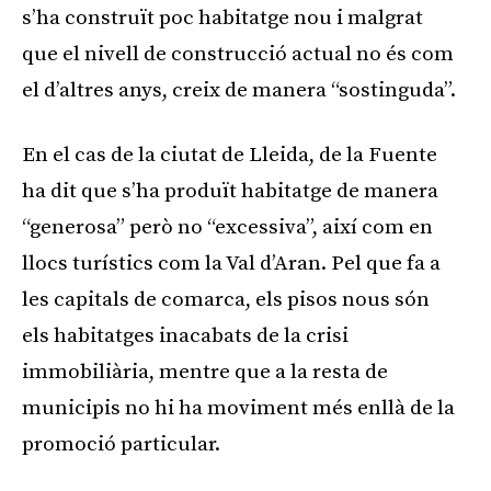
s’ha construït poc habitatge nou i malgrat
que el nivell de construcció actual no és com
el d’altres anys, creix de manera “sostinguda”.
En el cas de la ciutat de Lleida, de la Fuente
ha dit que s’ha produït habitatge de manera
“generosa” però no “excessiva”, així com en
llocs turístics com la Val d’Aran. Pel que fa a
les capitals de comarca, els pisos nous són
els habitatges inacabats de la crisi
immobiliària, mentre que a la resta de
municipis no hi ha moviment més enllà de la
promoció particular.