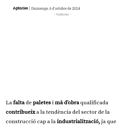
|
Agències
Diumenge, 6 d'octubre de 2024
- Publicitat -
La
falta
de
paletes
i
mà d’obra
qualificada
contribueix
a la tendència del sector de la
construcció cap a la
industrialització,
ja que