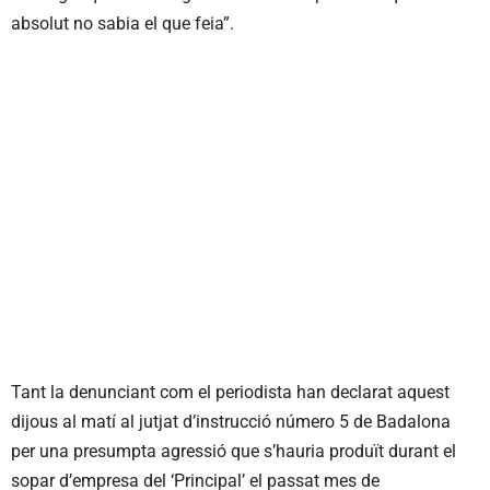
absolut no sabia el que feia”.
Tant la denunciant com el periodista han declarat aquest
dijous al matí al jutjat d’instrucció número 5 de Badalona
per una presumpta agressió que s’hauria produït durant el
sopar d’empresa del ‘Principal’ el passat mes de