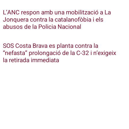
L’ANC respon amb una mobilització a La
Jonquera contra la catalanofòbia i els
abusos de la Policia Nacional
SOS Costa Brava es planta contra la
“nefasta” prolongació de la C-32 i n’exigeix
la retirada immediata