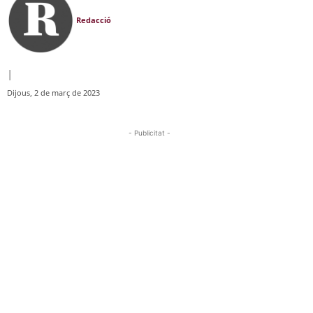
Redacció
|
Dijous, 2 de març de 2023
- Publicitat -