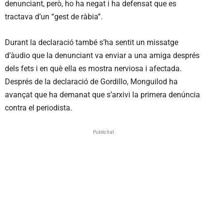
denunciant, però, ho ha negat i ha defensat que es
tractava d’un “gest de ràbia”.
Durant la declaració també s’ha sentit un missatge
d’àudio que la denunciant va enviar a una amiga després
dels fets i en què ella es mostra nerviosa i afectada.
Després de la declaració de Gordillo, Monguilod ha
avançat que ha demanat que s’arxivi la primera denúncia
contra el periodista.
Publicitat