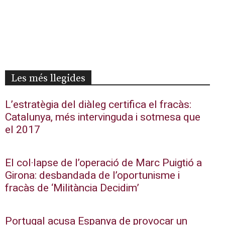
Les més llegides
L’estratègia del diàleg certifica el fracàs:
Catalunya, més intervinguda i sotmesa que
el 2017
El col·lapse de l’operació de Marc Puigtió a
Girona: desbandada de l’oportunisme i
fracàs de ‘Militància Decidim’
Portugal acusa Espanya de provocar un