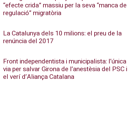
“efecte crida” massiu per la seva “manca de
regulació” migratòria
La Catalunya dels 10 milions: el preu de la
renúncia del 2017
Front independentista i municipalista: l’única
via per salvar Girona de l’anestèsia del PSC i
el verí d’Aliança Catalana