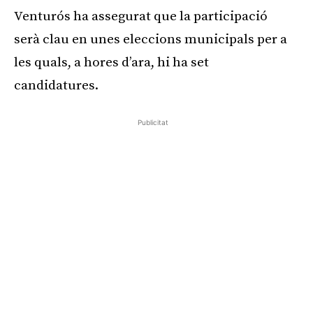
Venturós ha assegurat que la participació
serà clau en unes eleccions municipals per a
les quals, a hores d’ara, hi ha set
candidatures.
Publicitat