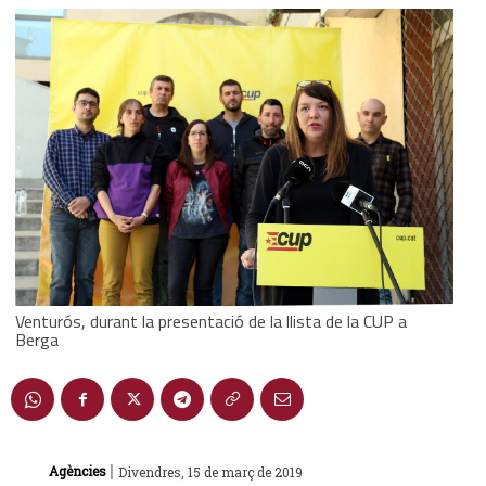
Venturós, durant la presentació de la llista de la CUP a
Berga
|
Agències
Divendres, 15 de març de 2019