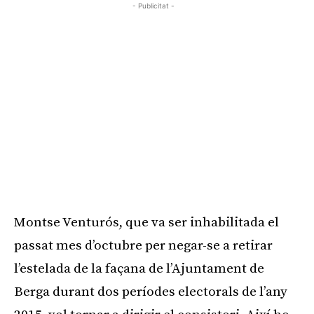
- Publicitat -
Montse Venturós, que va ser inhabilitada el
passat mes d’octubre per negar-se a retirar
l’estelada de la façana de l’Ajuntament de
Berga durant dos períodes electorals de l’any