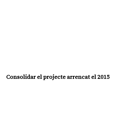
Consolidar el projecte arrencat el 2015