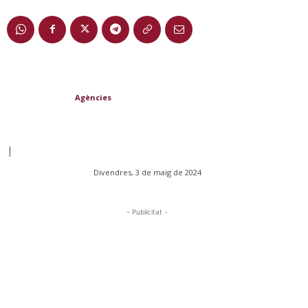
Agències
|
Divendres, 3 de maig de 2024
- Publicitat -