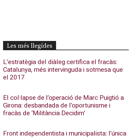
Les més llegides
L’estratègia del diàleg certifica el fracàs:
Catalunya, més intervinguda i sotmesa que
el 2017
El col·lapse de l’operació de Marc Puigtió a
Girona: desbandada de l’oportunisme i
fracàs de ‘Militància Decidim’
Front independentista i municipalista: l’única