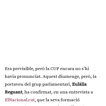
Era previsible, però la CUP encara no s’hi
havia pronunciat. Aquest diumenge, però, la
portaveu del grup parlamentari,
Eulàlia
Reguant
, ha confirmat, en una entrevista a
ElNacional.cat
, que la seva formació