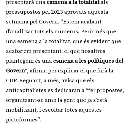
presentarà una
esmena a la totalitat
als
pressupostos pel 2023 aprovats aquesta
setmana pel Govern. “Estem acabant
d’analitzar tots els números. Però més que
una esmena a la totalitat, que és evident que
acabarem presentant, el que nosaltres
plantegem és una
esmena a les polítiques del
Govern
“, afirma per explicar el que farà la
CUP. Reguant, a més, avisa que els
anticapitalistes es dedicaran a “fer propostes,
organitzant-se amb la gent que ja s’està
mobilitzant, i escoltar totes aquestes
plataformes”.