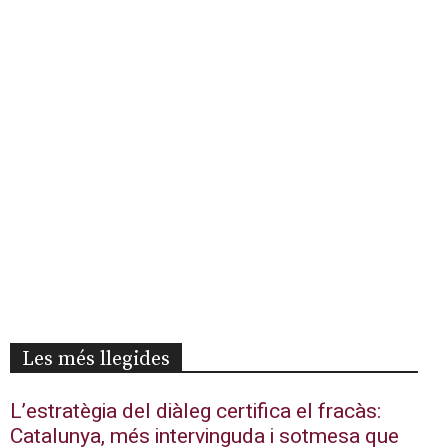
Les més llegides
L’estratègia del diàleg certifica el fracàs:
Catalunya, més intervinguda i sotmesa que