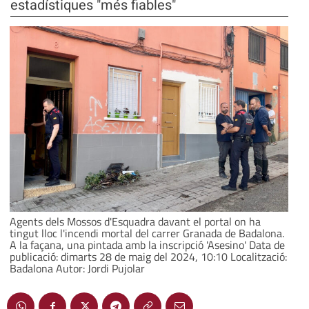
estadístiques "més fiables"
Agents dels Mossos d'Esquadra davant el portal on ha
tingut lloc l'incendi mortal del carrer Granada de Badalona.
A la façana, una pintada amb la inscripció 'Asesino' Data de
publicació: dimarts 28 de maig del 2024, 10:10 Localització:
Badalona Autor: Jordi Pujolar