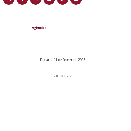
Agències
|
Dimarts, 11 de febrer de 2025
- Publicitat -