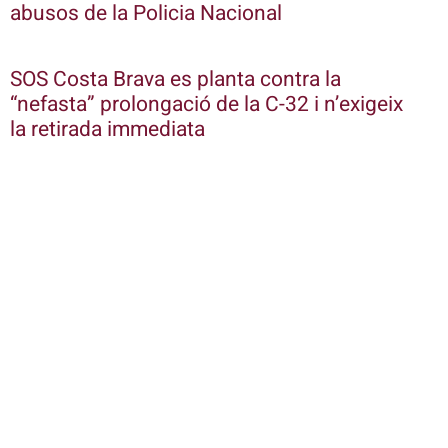
abusos de la Policia Nacional
SOS Costa Brava es planta contra la
“nefasta” prolongació de la C-32 i n’exigeix
la retirada immediata