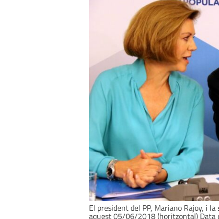
El president del PP, Mariano Rajoy, i la
aquest 05/06/2018 (horitzontal) Data d