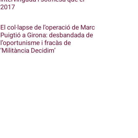
2017
El col·lapse de l’operació de Marc
Puigtió a Girona: desbandada de
l’oportunisme i fracàs de
‘Militància Decidim’