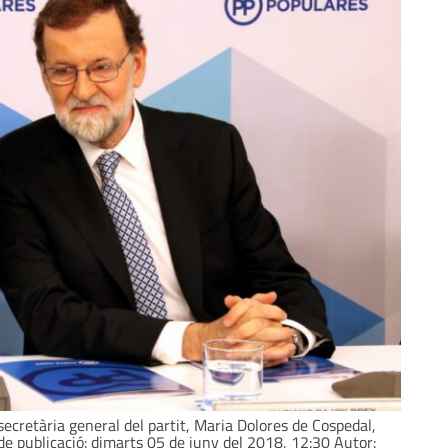
 secretària general del partit, Maria Dolores de Cospedal,
e publicació: dimarts 05 de juny del 2018, 12:30 Autor: