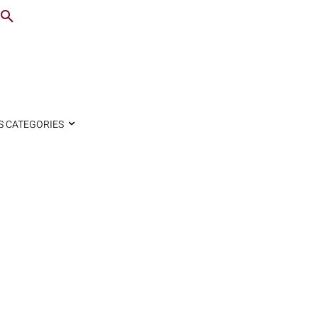
S CATEGORIES