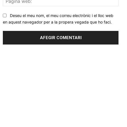
web
Deseu el meu nom, el meu correu electrònic i el lloc web
en aquest navegador per a la propera vegada que ho faci.