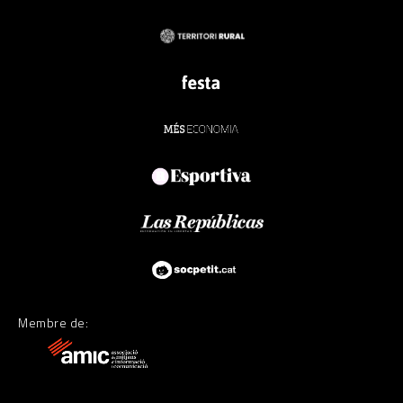
Membre de: