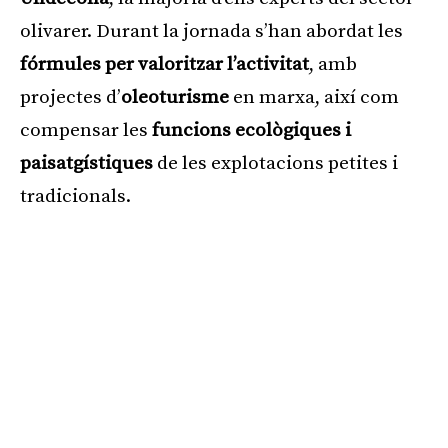
olivarer. Durant la jornada s’han abordat les
fórmules per valoritzar l’activitat
, amb
projectes d’
oleoturisme
en marxa, així com
compensar les
funcions ecològiques i
paisatgístiques
de les explotacions petites i
tradicionals.