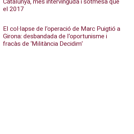
Catalunya, més intervinguda i sotmesa que
el 2017
El col·lapse de l’operació de Marc Puigtió a
Girona: desbandada de l’oportunisme i
fracàs de ‘Militància Decidim’