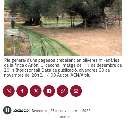
Ple general d'uns pagesos treballant en oliveres mil·lenàries
de la finca d'Arión, Ulldecona. Imatge de l'11 de desembre de
2011 (horitzontal) Data de publicació: divendres 30 de
novembre del 2018, 14:03 Autor: ACN/Arxiu
|
Redacció
Divendres, 25 de novembre de 2022
- Publicitat -