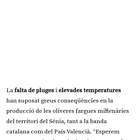
La
falta de pluges
i
elevades temperatures
han suposat greus conseqüències en la
producció de les oliveres fargues mil·lenàries
del territori del Sénia, tant a la banda
catalana com del País Valencià. “Esperem