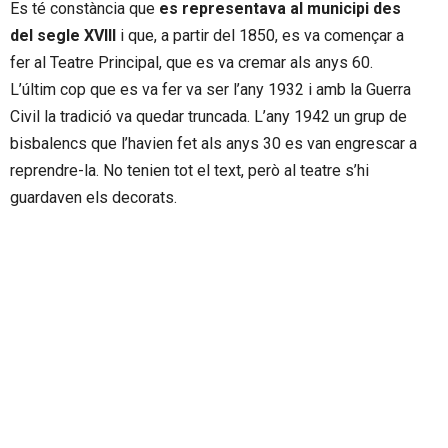
Es té constància que
es representava al municipi des
del segle XVIII
i que, a partir del 1850, es va començar a
fer al Teatre Principal, que es va cremar als anys 60.
L’últim cop que es va fer va ser l’any 1932 i amb la Guerra
Civil la tradició va quedar truncada. L’any 1942 un grup de
bisbalencs que l’havien fet als anys 30 es van engrescar a
reprendre-la. No tenien tot el text, però al teatre s’hi
guardaven els decorats.