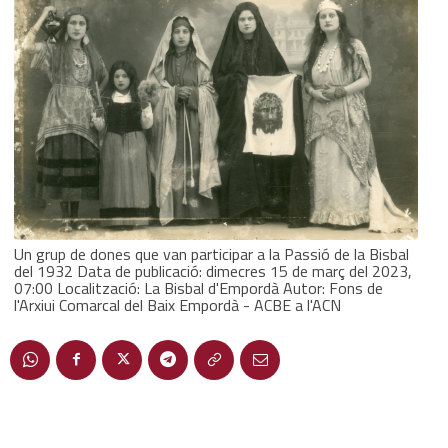
Un grup de dones que van participar a la Passió de la Bisbal
del 1932 Data de publicació: dimecres 15 de març del 2023,
07:00 Localització: La Bisbal d'Empordà Autor: Fons de
l'Arxiui Comarcal del Baix Empordà - ACBE a l'ACN