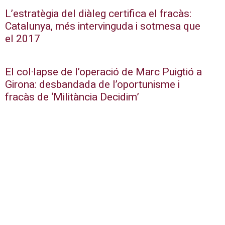
L’estratègia del diàleg certifica el fracàs:
Catalunya, més intervinguda i sotmesa que
el 2017
El col·lapse de l’operació de Marc Puigtió a
Girona: desbandada de l’oportunisme i
fracàs de ‘Militància Decidim’