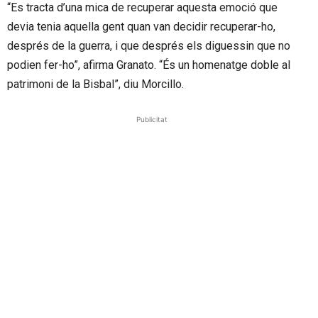
“Es tracta d’una mica de recuperar aquesta emoció que
devia tenia aquella gent quan van decidir recuperar-ho,
després de la guerra, i que després els diguessin que no
podien fer-ho”, afirma Granato. “És un homenatge doble al
patrimoni de la Bisbal”, diu Morcillo.
Publicitat