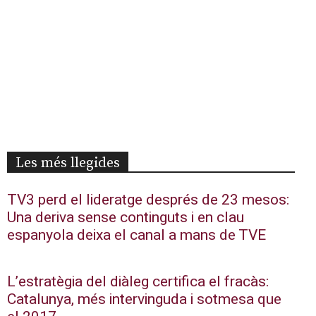
Les més llegides
TV3 perd el lideratge després de 23 mesos:
Una deriva sense continguts i en clau
espanyola deixa el canal a mans de TVE
L’estratègia del diàleg certifica el fracàs:
Catalunya, més intervinguda i sotmesa que