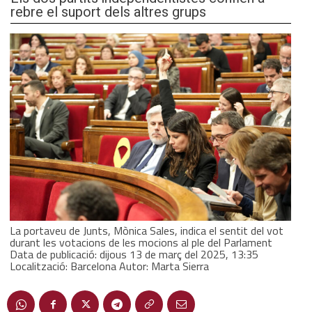
rebre el suport dels altres grups
La portaveu de Junts, Mònica Sales, indica el sentit del vot
durant les votacions de les mocions al ple del Parlament
Data de publicació: dijous 13 de març del 2025, 13:35
Localització: Barcelona Autor: Marta Sierra