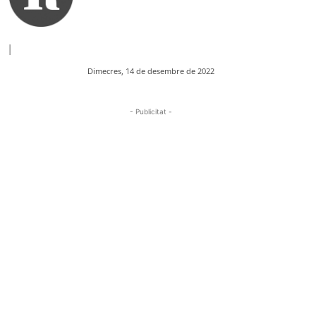
|
Dimecres, 14 de desembre de 2022
- Publicitat -