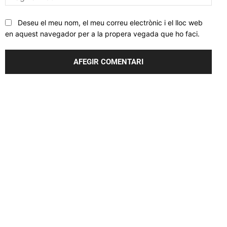
web
Deseu el meu nom, el meu correu electrònic i el lloc web
en aquest navegador per a la propera vegada que ho faci.