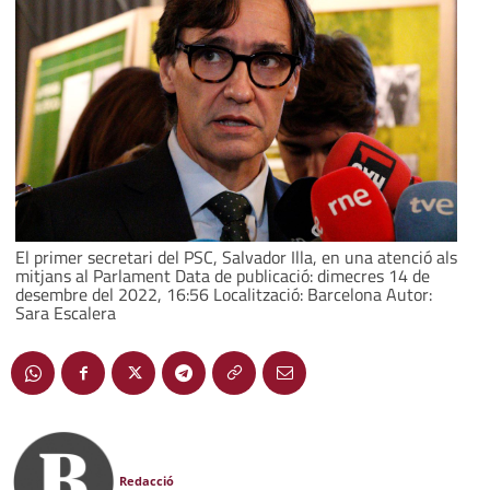
El primer secretari del PSC, Salvador Illa, en una atenció als
mitjans al Parlament Data de publicació: dimecres 14 de
desembre del 2022, 16:56 Localització: Barcelona Autor:
Sara Escalera
Redacció