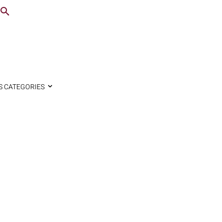
S CATEGORIES