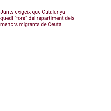
Junts exigeix que Catalunya
quedi “fora” del repartiment dels
menors migrants de Ceuta