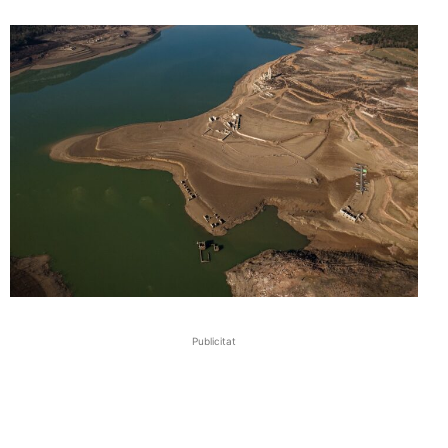
Publicitat