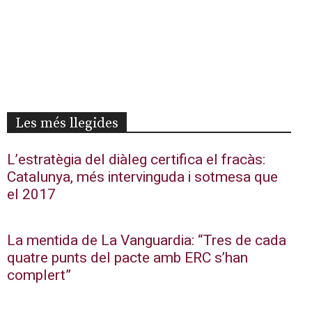
Les més llegides
L’estratègia del diàleg certifica el fracàs:
Catalunya, més intervinguda i sotmesa que
el 2017
La mentida de La Vanguardia: “Tres de cada
quatre punts del pacte amb ERC s’han
complert”