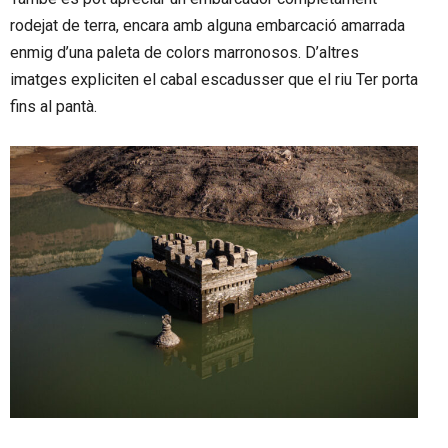
rodejat de terra, encara amb alguna embarcació amarrada
enmig d’una paleta de colors marronosos. D’altres
imatges expliciten el cabal escadusser que el riu Ter porta
fins al pantà.