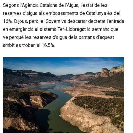
Segons l’Agència Catalana de l’Aigua, l’estat de les
reserves d’aigua als embassaments de Catalunya és del
16%. Dijous, però, el Govern va descartar decretar l’entrada
en emergència al sistema Ter-Llobregat la setmana que
ve perquè les reserves d’aigua dels pantans d’aquest
àmbit es troben al 16,5%.