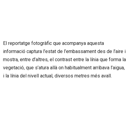
El reportatge fotogràfic que acompanya aquesta
informació captura l’estat de l’embassament des de l’aire i
mostra, entre d’altres, el contrast entre la línia que forma la
vegetació, que s’atura allà on habitualment arribava l’aigua,
i la línia del nivell actual, diversos metres més avall.