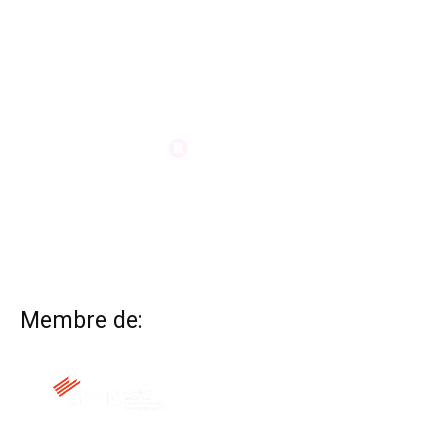
Membre de: