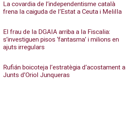
La covardia de l’independentisme català
frena la caiguda de l’Estat a Ceuta i Melilla
El frau de la DGAIA arriba a la Fiscalia:
s’investiguen pisos ‘fantasma’ i milions en
ajuts irregulars
Rufián boicoteja l’estratègia d’acostament a
Junts d’Oriol Junqueras