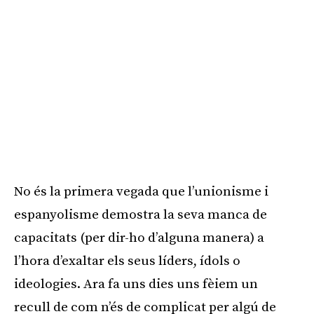
No és la primera vegada que l’unionisme i
espanyolisme demostra la seva manca de
capacitats (per dir-ho d’alguna manera) a
l’hora d’exaltar els seus líders, ídols o
ideologies. Ara fa uns dies uns fèiem un
recull de com n’és de complicat per algú de