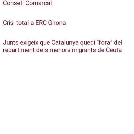
Consell Comarcal
Crisi total a ERC Girona
Junts exigeix que Catalunya quedi “fora” del
repartiment dels menors migrants de Ceuta