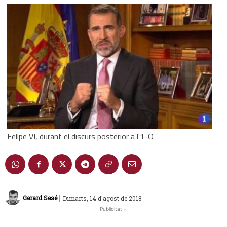
Felipe VI, durant el discurs posterior a l'1-O
|
Gerard Sesé
Dimarts, 14 d'agost de 2018
- Publicitat -