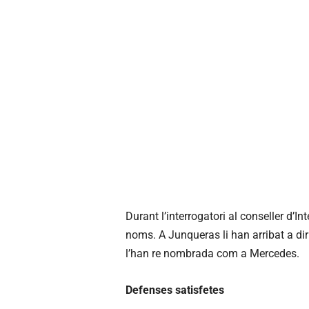
Durant l’interrogatori al conseller d’I
noms. A Junqueras li han arribat a dir
l’han re nombrada com a Mercedes.
Defenses satisfetes