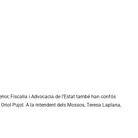
nterior, Fiscalia i Advocacia de l’Estat també han confós
 Oriol Pujol. A la intendent dels Mossos, Teresa Laplana,