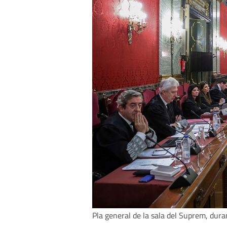
Pla general de la sala del Suprem, duran