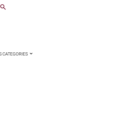
S CATEGORIES