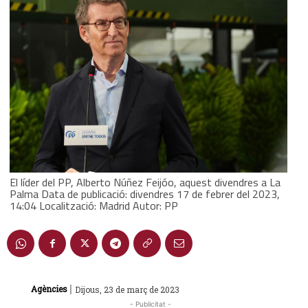
El líder del PP, Alberto Núñez Feijóo, aquest divendres a La
Palma Data de publicació: divendres 17 de febrer del 2023,
14:04 Localització: Madrid Autor: PP
|
Agències
Dijous, 23 de març de 2023
- Publicitat -