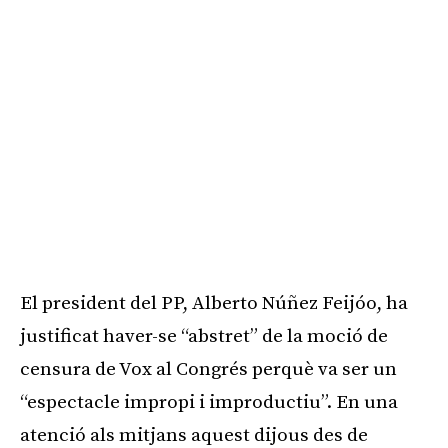
El president del PP, Alberto Núñez Feijóo, ha
justificat haver-se “abstret” de la moció de
censura de Vox al Congrés perquè va ser un
“espectacle impropi i improductiu”. En una
atenció als mitjans aquest dijous des de