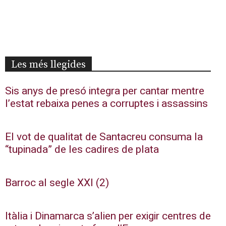
Les més llegides
Sis anys de presó integra per cantar mentre
l’estat rebaixa penes a corruptes i assassins
El vot de qualitat de Santacreu consuma la
“tupinada” de les cadires de plata
Barroc al segle XXI (2)
Itàlia i Dinamarca s’alien per exigir centres de