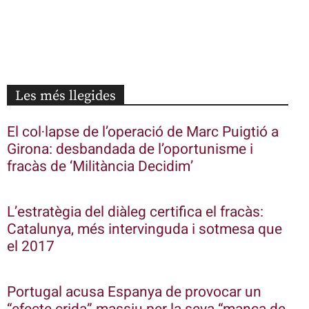
Les més llegides
El col·lapse de l’operació de Marc Puigtió a
Girona: desbandada de l’oportunisme i
fracàs de ‘Militància Decidim’
L’estratègia del diàleg certifica el fracàs:
Catalunya, més intervinguda i sotmesa que
el 2017
Portugal acusa Espanya de provocar un