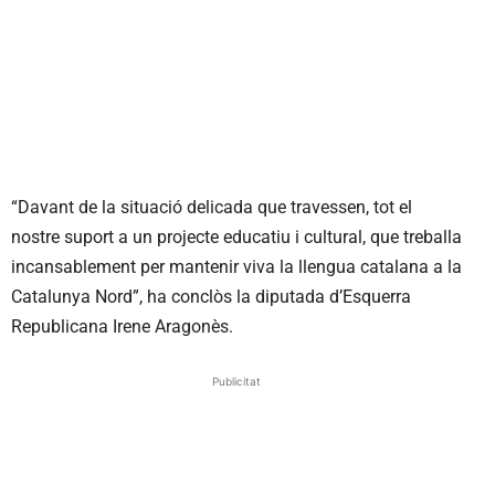
“Davant de la situació delicada que travessen, tot el
nostre suport a un projecte educatiu i cultural, que treballa
incansablement per mantenir viva la llengua catalana a la
Catalunya Nord”, ha conclòs la diputada d’Esquerra
Republicana Irene Aragonès.
Publicitat