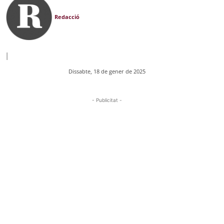
Redacció
|
Dissabte, 18 de gener de 2025
- Publicitat -