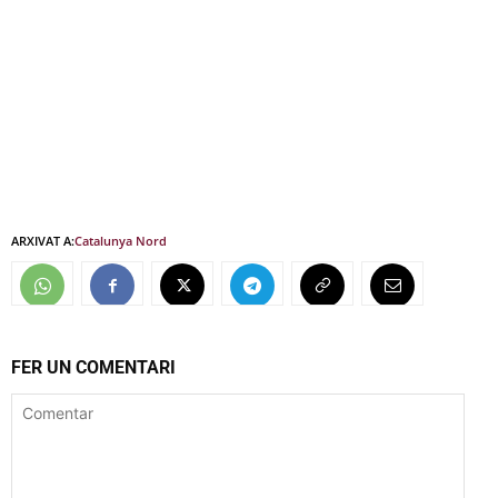
ARXIVAT A:
Catalunya Nord
FER UN COMENTARI