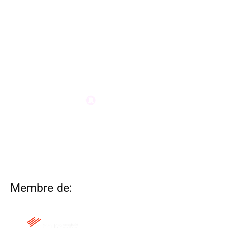
Membre de: