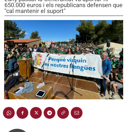
650.000 euros i els republicans defensen que
"cal mantenir el suport"