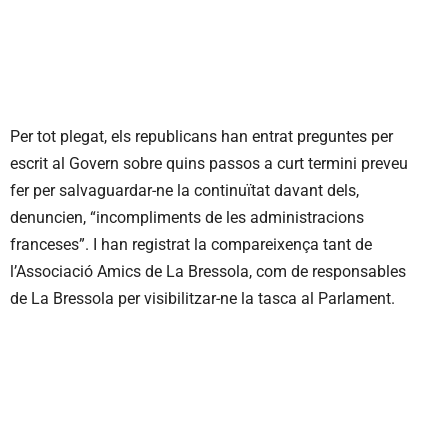
Per tot plegat, els republicans han entrat preguntes per
escrit al Govern sobre quins passos a curt termini preveu
fer per salvaguardar-ne la continuïtat davant dels,
denuncien, “incompliments de les administracions
franceses”. I han registrat la compareixença tant de
l’Associació Amics de La Bressola, com de responsables
de La Bressola per visibilitzar-ne la tasca al Parlament.