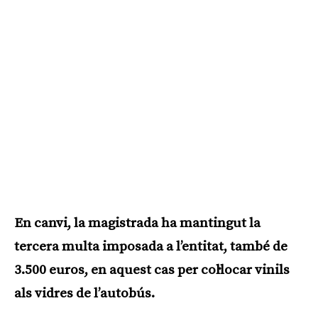
En canvi, la magistrada ha mantingut la
tercera multa imposada a l’entitat, també de
3.500 euros, en aquest cas per col·locar vinils
als vidres de l’autobús.