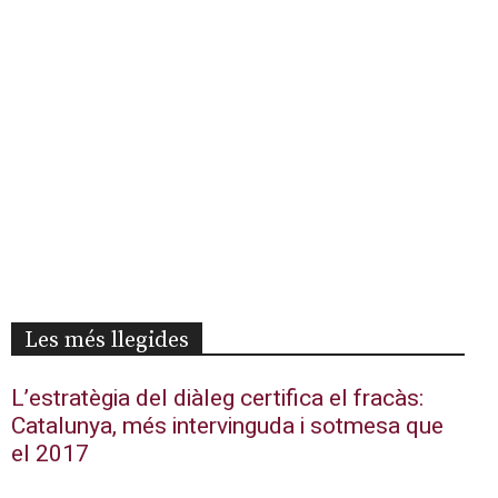
Les més llegides
L’estratègia del diàleg certifica el fracàs:
Catalunya, més intervinguda i sotmesa que
el 2017