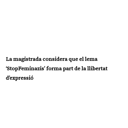
La magistrada considera que el lema
‘StopFeminazis’ forma part de la llibertat
d’expressió
Publicitat