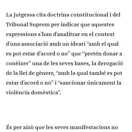
La jutgessa cita doctrina constitucional i del
Tribunal Suprem per indicar que aquestes
expressions s’han d’analitzar en el context
d’una associació amb un ideari “amb el qual
es pot estar d’acord o no” que “pretén donar a
conèixer” una de les seves bases, la derogació
de la llei de gènere, “amb la qual també es pot
estar d’acord o no” i “sancionar únicament la
violència domèstica”.
És per això que les seves manifestacions no