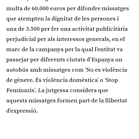
multa de 60.000 euros per difondre missatges
que atempten la dignitat de les persones i
una de 3.500 per fer una activitat publicitària
perjudicial per als interessos generals, en el
marc de la campanya per la qual l’entitat va
passejar per diferents ciutats d’Espanya un
autobús amb missatges com ‘No es violència
de gènere. És violència domèstica’ o ‘Stop
Feminazis’. La jutgessa considera que
aquests missatges formen part de la llibertat
d’expressió.