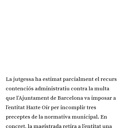
La jutgessa ha estimat parcialment el recurs
contenciós administratiu contra la multa
que l’Ajuntament de Barcelona va imposar a
l’entitat Hazte Oír per incomplir tres
preceptes de la normativa municipal. En
concret, la magistrada retira a l’entitat una