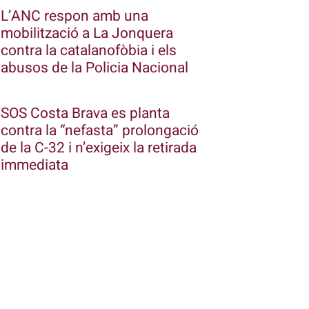
L’ANC respon amb una
mobilització a La Jonquera
contra la catalanofòbia i els
abusos de la Policia Nacional
SOS Costa Brava es planta
contra la “nefasta” prolongació
de la C-32 i n’exigeix la retirada
immediata