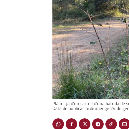
Pla mitjà d'un cartell d'una batuda de 
Data de publicació: diumenge 24 de ge