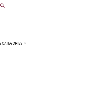
S CATEGORIES