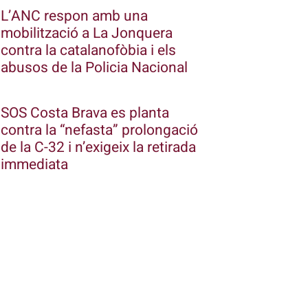
L’ANC respon amb una
mobilització a La Jonquera
contra la catalanofòbia i els
abusos de la Policia Nacional
SOS Costa Brava es planta
contra la “nefasta” prolongació
de la C-32 i n’exigeix la retirada
immediata