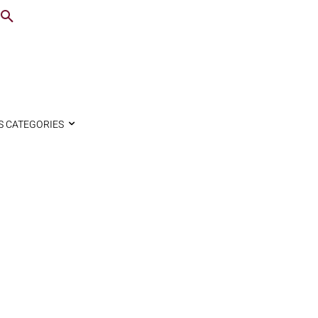
S CATEGORIES