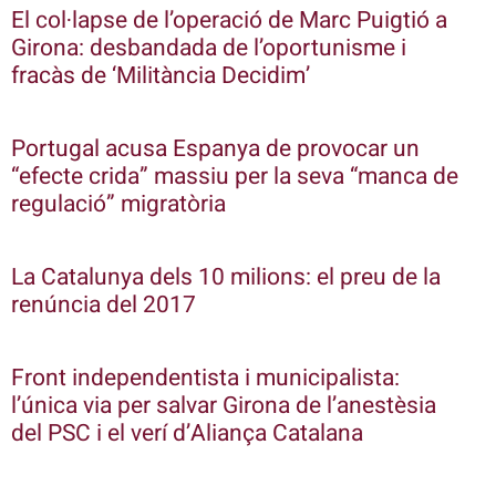
El col·lapse de l’operació de Marc Puigtió a
Girona: desbandada de l’oportunisme i
fracàs de ‘Militància Decidim’
Portugal acusa Espanya de provocar un
“efecte crida” massiu per la seva “manca de
regulació” migratòria
La Catalunya dels 10 milions: el preu de la
renúncia del 2017
Front independentista i municipalista:
l’única via per salvar Girona de l’anestèsia
del PSC i el verí d’Aliança Catalana