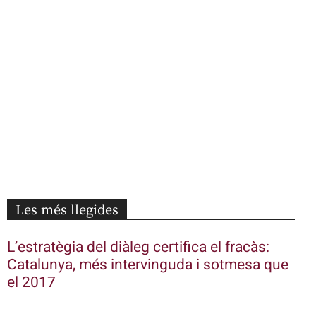
Les més llegides
L’estratègia del diàleg certifica el fracàs:
Catalunya, més intervinguda i sotmesa que
el 2017