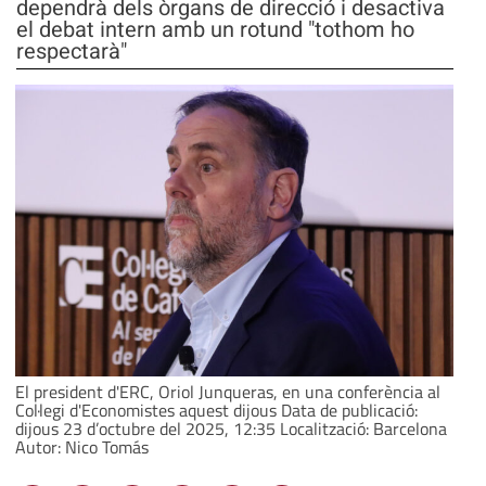
dependrà dels òrgans de direcció i desactiva
el debat intern amb un rotund "tothom ho
respectarà"
El president d'ERC, Oriol Junqueras, en una conferència al
Col·legi d'Economistes aquest dijous Data de publicació:
dijous 23 d’octubre del 2025, 12:35 Localització: Barcelona
Autor: Nico Tomás