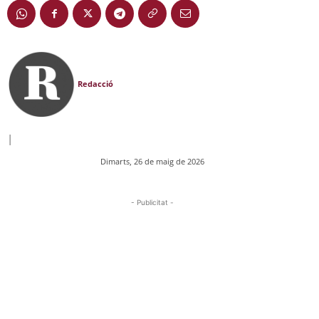
Redacció
|
Dimarts, 26 de maig de 2026
- Publicitat -