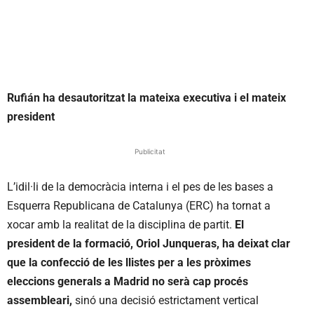
Rufián ha desautoritzat la mateixa executiva i el mateix
president
Publicitat
L’idil·li de la democràcia interna i el pes de les bases a
Esquerra Republicana de Catalunya (ERC) ha tornat a
xocar amb la realitat de la disciplina de partit.
El
president de la formació, Oriol Junqueras, ha deixat clar
que la confecció de les llistes per a les pròximes
eleccions generals a Madrid no serà cap procés
assembleari,
sinó una decisió estrictament vertical