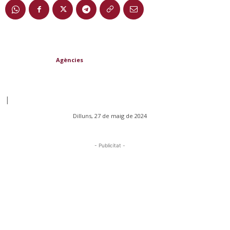
Agències
|
Dilluns, 27 de maig de 2024
- Publicitat -