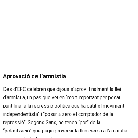
Aprovació de l’amnistia
Des d’ERC celebren que dijous s’aprovi finalment la llei
d’amnistia, un pas que veuen “molt important per posar
punt final a la repressió política que ha patit el moviment
independentista” i “posar a zero el comptador de la
repressió”. Segons Sans, no tenen “por” de la
“polarització” que pugui provocar la llum verda a l’amnistia