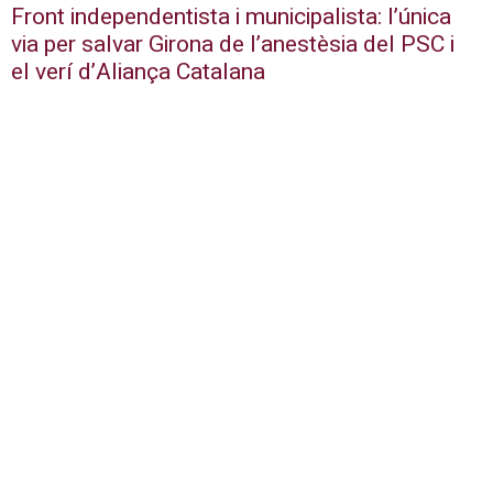
Front independentista i municipalista: l’única
via per salvar Girona de l’anestèsia del PSC i
el verí d’Aliança Catalana