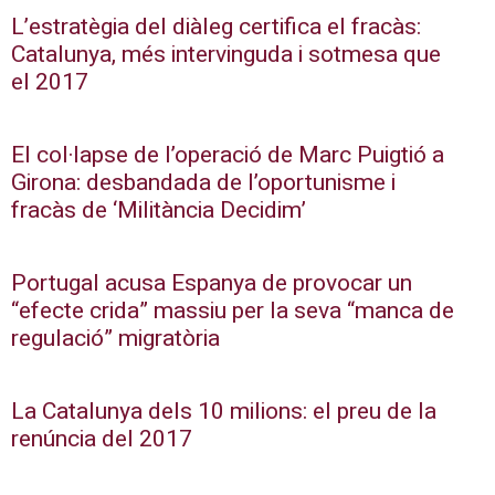
L’estratègia del diàleg certifica el fracàs:
Catalunya, més intervinguda i sotmesa que
el 2017
El col·lapse de l’operació de Marc Puigtió a
Girona: desbandada de l’oportunisme i
fracàs de ‘Militància Decidim’
Portugal acusa Espanya de provocar un
“efecte crida” massiu per la seva “manca de
regulació” migratòria
La Catalunya dels 10 milions: el preu de la
renúncia del 2017