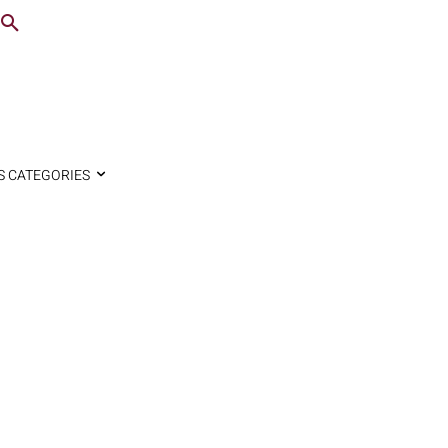
S CATEGORIES