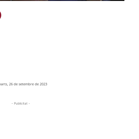
arts, 26 de setembre de 2023
- Publicitat -