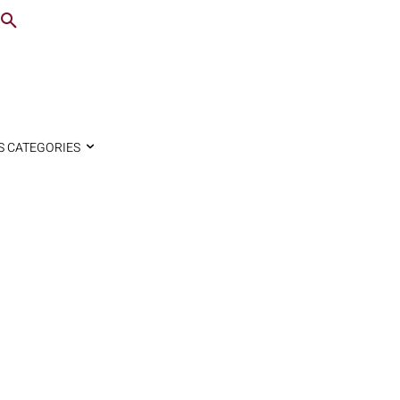
S CATEGORIES